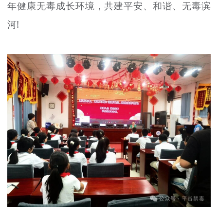
年健康无毒成长环境，共建平安、和谐、无毒滨
河!