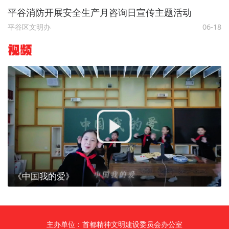
平谷消防开展安全生产月咨询日宣传主题活动
平谷区文明办
06-18
视频
《中国我的爱》
主办单位：首都精神文明建设委员会办公室