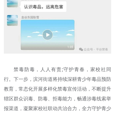
禁毒防毒，人人有责;守护青春，家校社同
行。下一步，滨河街道将持续深耕青少年毒品预防
教育，常态化开展多样化禁毒宣传活动，不断提升
辖区群众识毒、防毒、拒毒能力，畅通涉毒线索举
报渠道，凝聚家校社联动共治合力，全力守护青少