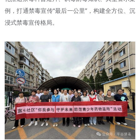
例，打通禁毒宣传“最后一公里”，构建全方位、沉
浸式禁毒宣传格局。