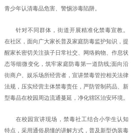
青少年认清毒品危害、警惕涉毒陷阱。
针对不同群体，街道开展精准化禁毒宣教。
在社区，面向广大家长普及家庭防毒监护知识，提
醒家长密切关注孩子日常社交、网络购物、作息状
态等细微变化，筑牢家庭防毒第一道防线;面向沿
街商户、娱乐场所经营者，宣讲禁毒管控相关法律
法规，压实经营主体禁毒责任，严防管制药品、新
型毒品在校园周边流通蔓延，净化辖区治安环境。
在校园宣讲现场，禁毒社工结合小学生认知
特点，采用通俗易懂的讲解方式，普及新型伪装毒