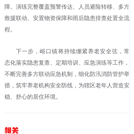
障。演练完整覆盖预警传达、人员避险转移、多方
救援联动、安置物资保障和雨后隐患排查处置全流
程。
下一步，峪口镇将持续绷紧养老安全弦，常
态化落实隐患复查、定期培训、应急演练等工作，
不断完善多方联动应急机制，细化防汛消防管护举
措，筑牢养老机构安全防线，为辖区老年人营造安
稳、舒心的居住环境。
相关