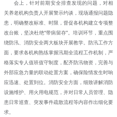
会上，针对前期安全排查发现的问题，对相
关养老机构负责人开展警示约谈，现场通报问题隐
患，明确整改标准、时限，督促各机构建立专项整
改台账，坚决杜绝“带病留存”。培训环节，重点围
绕防汛、消防安全两大板块开展教学。防汛工作方
面，要求各机构熟练掌握汛期全流程工作机制，严
格落实专人值班值守制度，配齐防汛物资，完善与
外部应急力量的联动处置方案，确保险情发生时响
应迅速、处置到位。消防安全方面，细致讲解消防
设施维护、用火用电规范，并对日常人员管理、隐
患日常巡查、突发事件疏散流程等内容作出细化要
求。