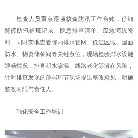
检查人员重点逐项核查防汛工作台账，仔细
翻阅防汛值班记录、隐患排查清单、应急演练资
料。同时实地查看院内排水管网、低洼区域、屋面
防水、物资储备间等关键点位，现场检验排水设施
通畅情况，排查积水渗漏、线路老化等潜在风险，
针对排查发现的薄弱环节现场提出整改意见，明确
整改时限与责任人。
强化安全工作培训