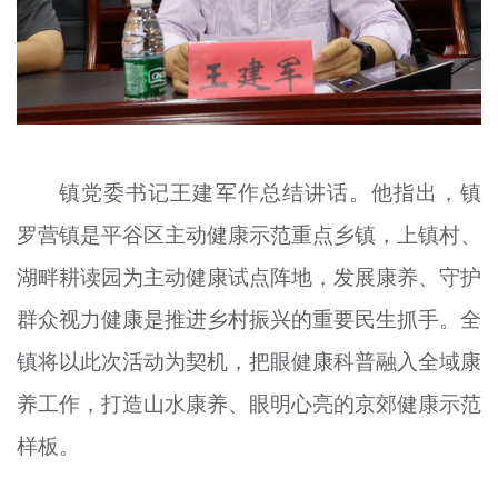
镇党委书记王建军作总结讲话。他指出，镇
罗营镇是平谷区主动健康示范重点乡镇，上镇村、
湖畔耕读园为主动健康试点阵地，发展康养、守护
群众视力健康是推进乡村振兴的重要民生抓手。全
镇将以此次活动为契机，把眼健康科普融入全域康
养工作，打造山水康养、眼明心亮的京郊健康示范
样板。