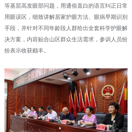
等基层高发眼部问题，用通俗直白的语言纠正日常
用眼误区，细致讲解居家护眼方法、眼病早期识别
手段，并针对不同年龄段人群给出全套科学护眼解
决方案，内容贴合山区群众生活需求，参训人员纷
纷表示收获颇丰。