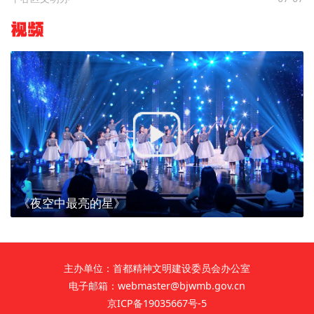
视频
《夜空中最亮的星》
主办单位：首都精神文明建设委员会办公室
电子邮箱：webmaster@bjwmb.gov.cn
京ICP备19035667号-5