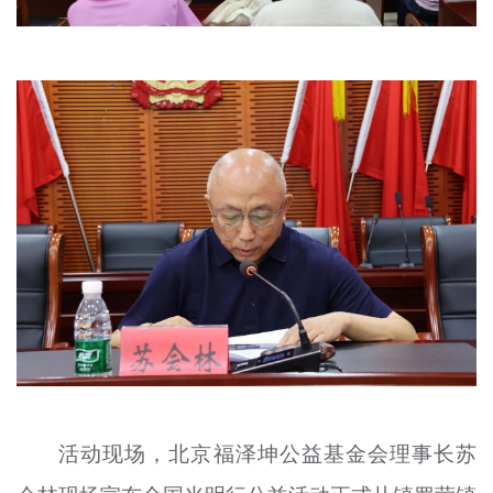
活动现场，北京福泽坤公益基金会理事长苏