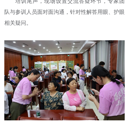
培训尾声，现场设置交流答疑环节，专家团
队与参训人员面对面沟通，针对性解答用眼、护眼
相关疑问。