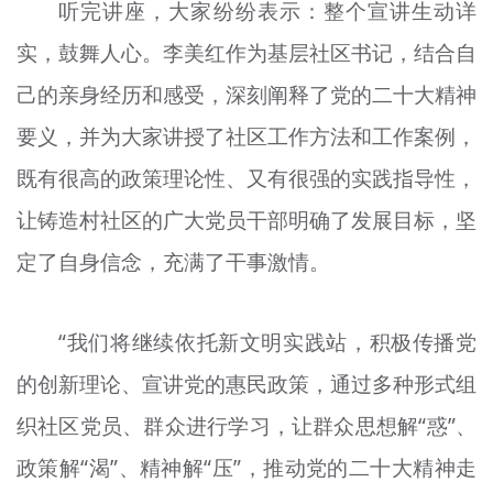
听完讲座，大家纷纷表示：整个宣讲生动详
实，鼓舞人心。李美红作为基层社区书记，结合自
己的亲身经历和感受，深刻阐释了党的二十大精神
要义，并为大家讲授了社区工作方法和工作案例，
既有很高的政策理论性、又有很强的实践指导性，
让铸造村社区的广大党员干部明确了发展目标，坚
定了自身信念，充满了干事激情。
“我们将继续依托新文明实践站，积极传播党
的创新理论、宣讲党的惠民政策，通过多种形式组
织社区党员、群众进行学习，让群众思想解“惑”、
政策解“渴”、精神解“压”，推动党的二十大精神走