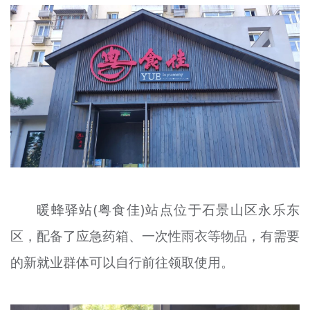
暖蜂驿站(粤食佳)站点位于石景山区永乐东
区，配备了应急药箱、一次性雨衣等物品，有需要
的新就业群体可以自行前往领取使用。