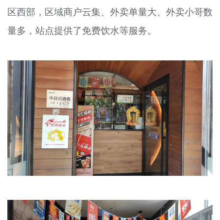
区西部，区域商户云集、外卖单量大、外卖小哥数
量多，站点提供了免费饮水等服务。