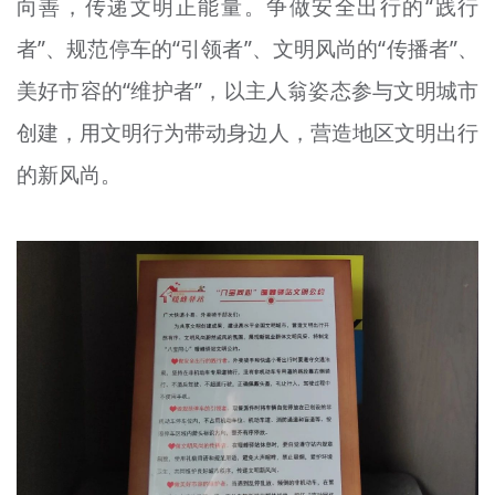
向善，传递文明正能量。争做安全出行的“践行
者”、规范停车的“引领者”、文明风尚的“传播者”、
美好市容的“维护者”，以主人翁姿态参与文明城市
创建，用文明行为带动身边人，营造地区文明出行
的新风尚。