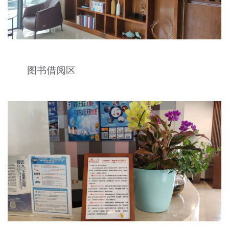
图书借阅区