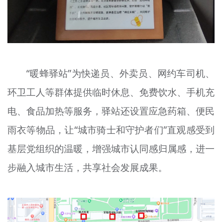
“暖蜂驿站”为快递员、外卖员、网约车司机、
环卫工人等群体提供临时休息、免费饮水、手机充
电、食品加热等服务，驿站还设置应急药箱、便民
雨衣等物品，让“城市骑士和守护者们”直观感受到
基层党组织的温暖，增强城市认同感归属感，进一
步融入城市生活，共享社会发展成果。