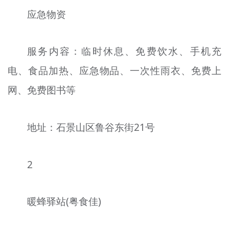
应急物资
服务内容：临时休息、免费饮水、手机充
电、食品加热、应急物品、一次性雨衣、免费上
网、免费图书等
地址：石景山区鲁谷东街21号
2
暖蜂驿站(粤食佳)