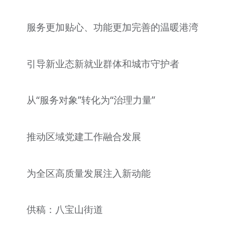
服务更加贴心、功能更加完善的温暖港湾
引导新业态新就业群体和城市守护者
从“服务对象”转化为“治理力量”
推动区域党建工作融合发展
为全区高质量发展注入新动能
供稿：八宝山街道