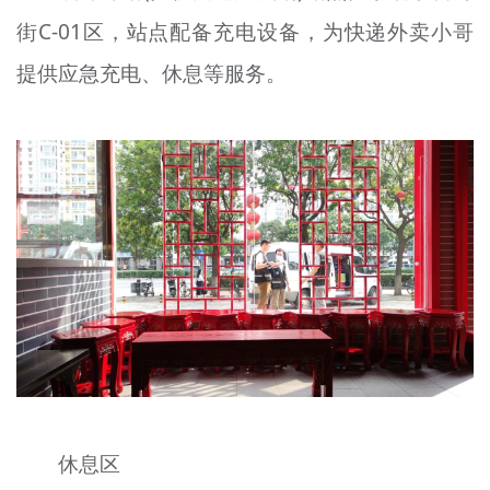
街C-01区，站点配备充电设备，为快递外卖小哥
提供应急充电、休息等服务。
休息区