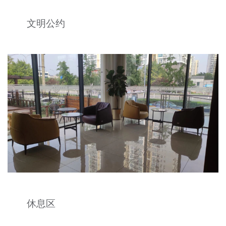
文明公约
休息区