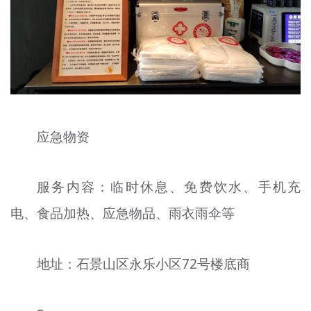
应急物资
服务内容：临时休息、免费饮水、手机充
电、食品加热、应急物品、雨衣雨伞等
地址：石景山区永乐小区72号楼底商