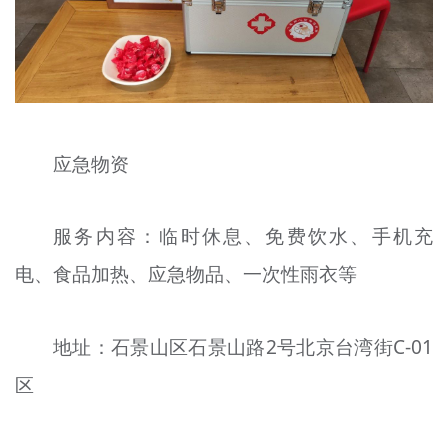
应急物资
服务内容：临时休息、免费饮水、手机充
电、食品加热、应急物品、一次性雨衣等
地址：石景山区石景山路2号北京台湾街C-01
区