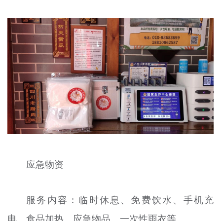
应急物资
服务内容：临时休息、免费饮水、手机充
电、食品加热、应急物品、一次性雨衣等