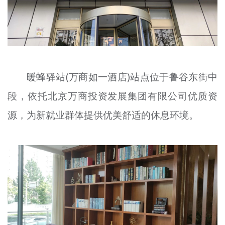
暖蜂驿站(万商如一酒店)站点位于鲁谷东街中
段，依托北京万商投资发展集团有限公司优质资
源，为新就业群体提供优美舒适的休息环境。