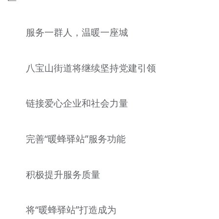
服务一群人，温暖一座城
八宝山街道将继续坚持党建引领
链接爱心企业和社会力量
完善“暖蜂驿站”服务功能
积极提升服务质量
将“暖蜂驿站”打造成为