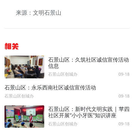
来源：文明石景山
相关
石景山区：久筑社区诚信宣传活动
信息
石景山区创城办
09-18
石景山区：永乐西南社区诚信宣传活动
石景山区创城办
09-18
石景山区：新时代文明实践 | 苹四
社区开展“小小牙医”知识讲座
石景山区创城办
09-18