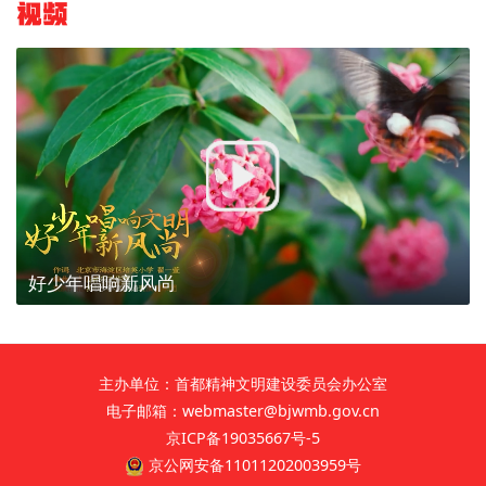
视频
好少年唱响新风尚
主办单位：首都精神文明建设委员会办公室
电子邮箱：webmaster@bjwmb.gov.cn
京ICP备19035667号-5
京公网安备11011202003959号