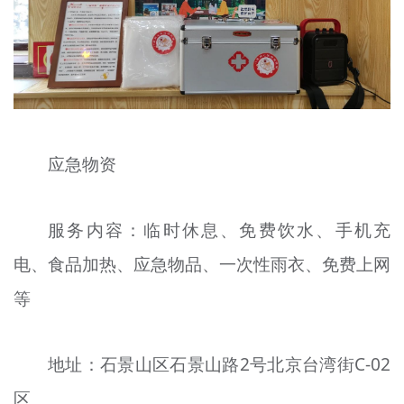
应急物资
服务内容：临时休息、免费饮水、手机充
电、食品加热、应急物品、一次性雨衣、免费上网
等
地址：石景山区石景山路2号北京台湾街C-02
区