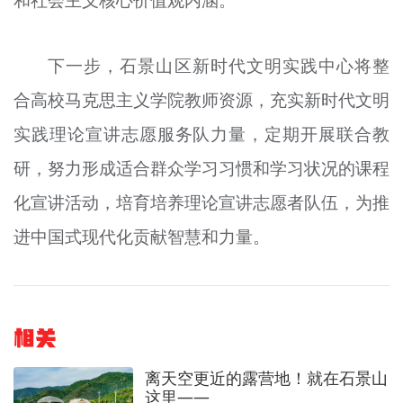
和社会主义核心价值观内涵。
下一步，石景山区新时代文明实践中心将整
合高校马克思主义学院教师资源，充实新时代文明
实践理论宣讲志愿服务队力量，定期开展联合教
研，努力形成适合群众学习习惯和学习状况的课程
化宣讲活动，培育培养理论宣讲志愿者队伍，为推
进中国式现代化贡献智慧和力量。
相关
离天空更近的露营地！就在石景山
这里——