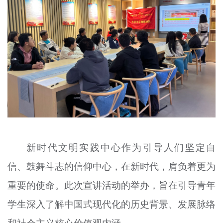
新时代文明实践中心作为引导人们坚定自
信、鼓舞斗志的信仰中心，在新时代，肩负着更为
重要的使命。此次宣讲活动的举办，旨在引导青年
学生深入了解中国式现代化的历史背景、发展脉络