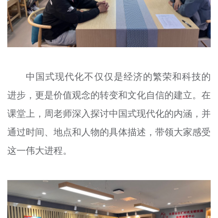
中国式现代化不仅仅是经济的繁荣和科技的
进步，更是价值观念的转变和文化自信的建立。在
课堂上，周老师深入探讨中国式现代化的内涵，并
通过时间、地点和人物的具体描述，带领大家感受
这一伟大进程。