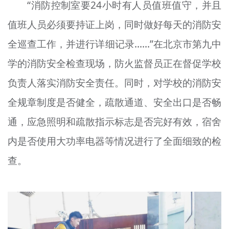
“消防控制室要24小时有人员值班值守，并且
值班人员必须要持证上岗，同时做好每天的消防安
全巡查工作，并进行详细记录……”在北京市第九中
学的消防安全检查现场，防火监督员正在督促学校
负责人落实消防安全责任。同时，对学校的消防安
全规章制度是否健全，疏散通道、安全出口是否畅
通，应急照明和疏散指示标志是否完好有效，宿舍
内是否使用大功率电器等情况进行了全面细致的检
查。