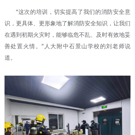
“这次的培训，切实提高了我们的消防安全意
识，更具体、更形象地了解消防安全知识，让我们
在遇到初期火灾时，能够临危不乱、及时有效地妥
善处置火情。”人大附中石景山学校的刘老师说
道。