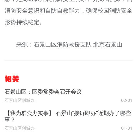
消防安全意识和自防自救能力，确保校园消防安全
形势持续稳定。
来源：石景山区消防救援支队 北京石景山
相关
石景山区：区委常委会召开会议
石景山区创城办
02-01
【我为群众办实事】 石景山“接诉即办”近期办了哪些
事？
石景山区创城办
01-31