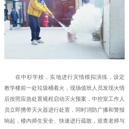
在中杉学校，实地进行灾情模拟演练，设定
教学楼前一处垃圾桶着火，现场值班人员发现火情
后按照应急处置规程启动灭火预案，中控室工作人
员立即携带灭火器进行处置，同时消防广播和警报
响起，楼内师生安全、快速进行疏散，巡查老师与