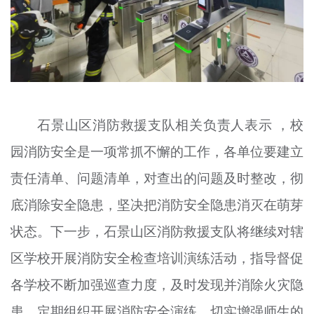
石景山区消防救援支队相关负责人表示 ，校
园消防安全是一项常抓不懈的工作，各单位要建立
责任清单、问题清单，对查出的问题及时整改，彻
底消除安全隐患，坚决把消防安全隐患消灭在萌芽
状态。下一步，石景山区消防救援支队将继续对辖
区学校开展消防安全检查培训演练活动，指导督促
各学校不断加强巡查力度，及时发现并消除火灾隐
患，定期组织开展消防安全演练，切实增强师生的