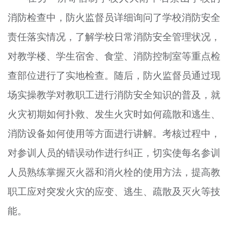
消防检查中，防火监督员详细询问了学校消防安全
责任落实情况，了解学校日常消防安全管理状况，
对教学楼、学生宿舍、食堂、消防控制室等重点检
查部位进行了实地检查。随后，防火监督员通过现
场实操教学对教职工进行消防安全知识的普及，就
火灾初期如何扑救、发生火灾时如何疏散和逃生、
消防设备如何使用等方面进行讲解。考核过程中，
对参训人员的错误动作进行纠正，切实使每名参训
人员熟练掌握灭火器和消火栓的使用方法，提高教
职工应对突发火灾的应变、逃生、疏散及灭火等技
能。