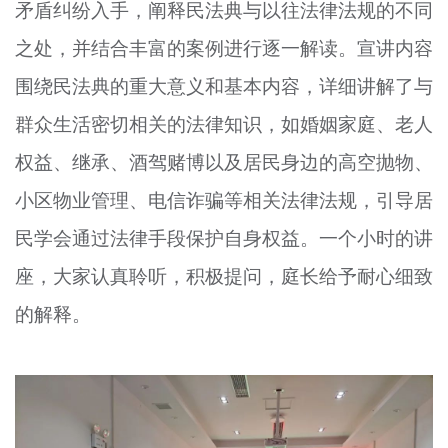
矛盾纠纷入手，阐释民法典与以往法律法规的不同
之处，并结合丰富的案例进行逐一解读。宣讲内容
围绕民法典的重大意义和基本内容，详细讲解了与
群众生活密切相关的法律知识，如婚姻家庭、老人
权益、继承、酒驾赌博以及居民身边的高空抛物、
小区物业管理、电信诈骗等相关法律法规，引导居
民学会通过法律手段保护自身权益。一个小时的讲
座，大家认真聆听，积极提问，庭长给予耐心细致
的解释。