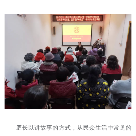
文明评论
北京宣传文化引导基金
宣传思想文化人才
专题
+
资料库
庭长以讲故事的方式，从民众生活中常见的