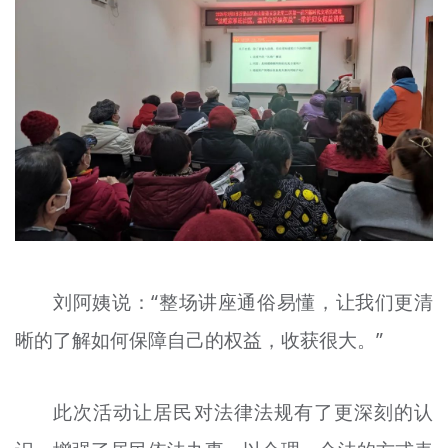
刘阿姨说：“整场讲座通俗易懂，让我们更清
晰的了解如何保障自己的权益，收获很大。”
此次活动让居民对法律法规有了更深刻的认