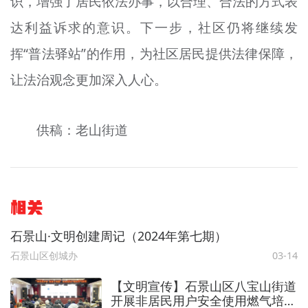
识，增强了居民依法办事，以合理、合法的方式表
达利益诉求的意识。下一步，社区仍将继续发
挥“普法驿站”的作用，为社区居民提供法律保障，
让法治观念更加深入人心。
供稿：老山街道
相关
石景山·文明创建周记（2024年第七期）
石景山区创城办
03-14
【文明宣传】石景山区八宝山街道
开展非居民用户安全使用燃气培训