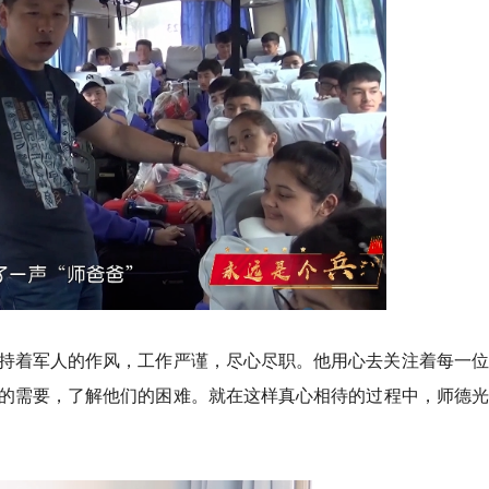
持着军人的作风，工作严谨，尽心尽职。他用心去关注着每一位
的需要，了解他们的困难。就在这样真心相待的过程中，师德光