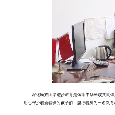
深化民族团结进步教育是铸牢中华民族共同体
用心守护着新疆班的孩子们，履行着身为一名教育