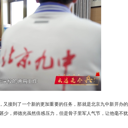
身份，又接到了一个新的更加重要的任务，那就是北京九中新开办
甚少，师德光虽然倍感压力，但是骨子里军人气节，让他毫不犹