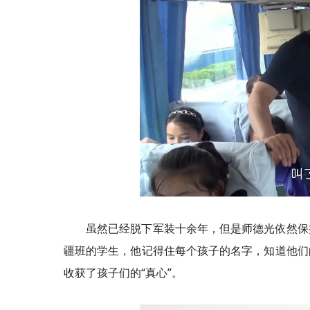
虽然已经脱下军装十余年，但是师德光依然保
疆班的学生，他记得住每个孩子的名字，知道他们
收获了孩子们的“真心”。