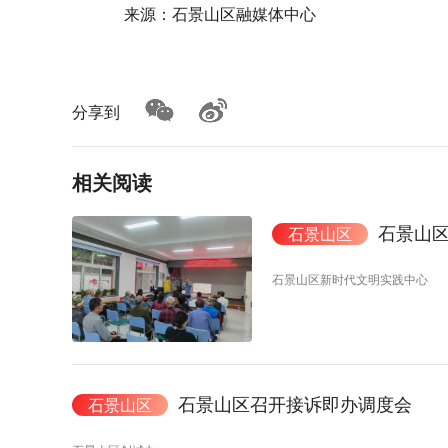
来源：石景山区融媒体中心
分享到
相关阅读
石景山区
石景山区
石景山区新时代文明实践中心
石景山区召开接诉即办调度会
石景山区