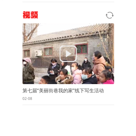
视频
第七届“美丽街巷我的家”线下写生活动
02-08