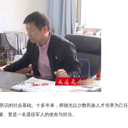
意识的社会基础。十多年来，师德光以少数民族人才培养为己任
者、更是一名退役军人的使命与担当。