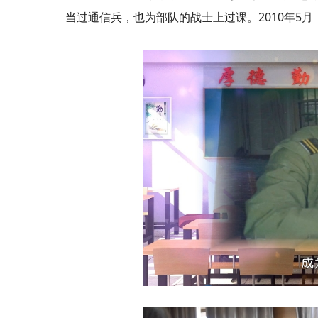
当过通信兵，也为部队的战士上过课。2010年5