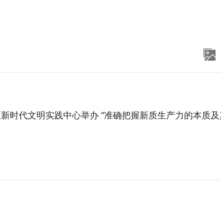
新时代文明实践中心举办 “准确把握新质生产力的本质及其内涵”主题