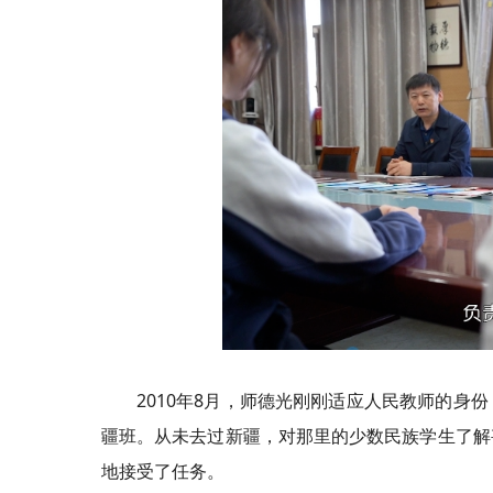
2010年8月，师德光刚刚适应人民教师的
疆班。从未去过新疆，对那里的少数民族学生了解
地接受了任务。