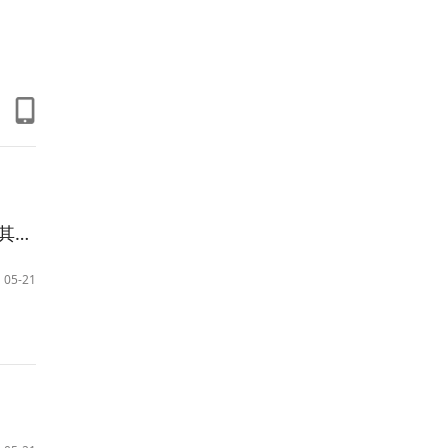
讲座
05-21