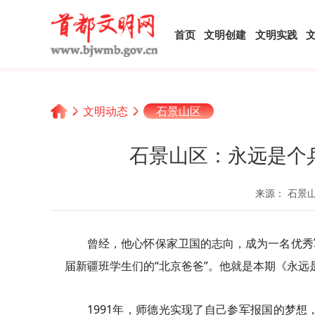
首页
文明创建
文明实践
文明动态
石景山区
石景山区：永远是个兵
来源： 石景
曾经，他心怀保家卫国的志向，成为一名优秀
届新疆班学生们的“北京爸爸”。他就是本期《永远
1991年，师德光实现了自己参军报国的梦