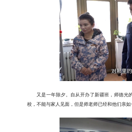
又是一年除夕。自从开办了新疆班，师德光
校，不能与家人见面，但是师老师已经和他们亲如