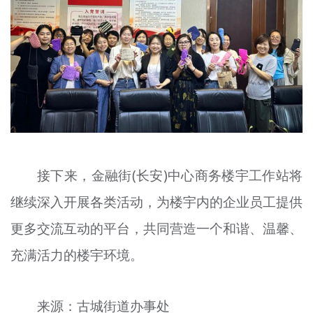
接下来，金融街(长安)中心商务楼宇工作站将
继续深入开展各类活动，为楼宇内的企业员工提供
更多交流互动的平台，共同营造一个和谐、温馨、
充满活力的楼宇环境。
来源：古城街道办事处