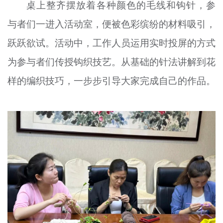
桌上整齐摆放着各种颜色的毛线和钩针，参
与者们一进入活动室，便被色彩缤纷的材料吸引，
跃跃欲试。活动中，工作人员运用实时投屏的方式
为参与者们传授钩织技艺。从基础的针法讲解到花
样的编织技巧，一步步引导大家完成自己的作品。