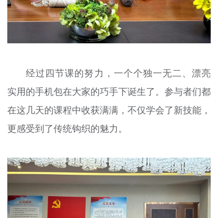
经过四节课的努力，一个个独一无二、漂亮
实用的手机包在大家的巧手下诞生了。参与者们都
在这几天的课程中收获满满，不仅学会了新技能，
更感受到了传统钩织的魅力。