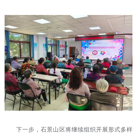
下一步，石景山区将继续组织开展形式多样