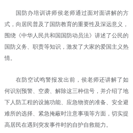
国防办培训讲师侯老师通过面对面讲解的方
式，向居民普及了国防教育的重要性及深远意义，
围绕《中华人民共和国国防动员法》讲述了公民的
国防义务、职责等知识，激发了大家的爱国主义热
情。
在防空试鸣警报发出前，侯老师还讲解了如
何识别预警、空袭、解除这三种信号，并介绍了地
下人防工程的设施功能、应急物资的准备、安全避
难所的选择、紧急掩蔽时注意事项等方面，切实提
高居民在遇到突发事件时的自护自救能力。