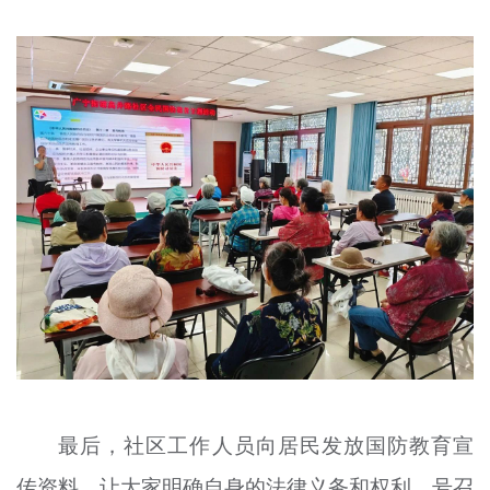
最后，社区工作人员向居民发放国防教育宣
传资料，让大家明确自身的法律义务和权利，号召