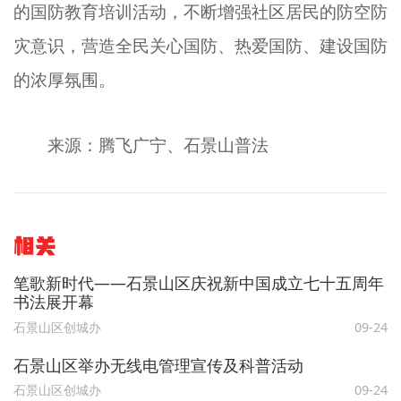
的国防教育培训活动，不断增强社区居民的防空防
灾意识，营造全民关心国防、热爱国防、建设国防
的浓厚氛围。
来源：腾飞广宁、石景山普法
相关
笔歌新时代——石景山区庆祝新中国成立七十五周年
书法展开幕
石景山区创城办
09-24
石景山区举办无线电管理宣传及科普活动
石景山区创城办
09-24