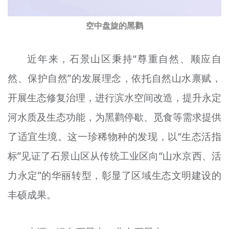
空中盘旋的黑鹳
近年来，石景山区秉持“尊重自然、顺应自
然、保护自然”的发展理念，依托自然山水禀赋，
开展生态修复治理，进行滨水空间改造，提升永定
河水质及生态功能，为黑鹳停歇、觅食等需求提供
了适宜生境。这一珍稀物种的发现，以“生态活指
标”见证了石景山区从传统工业区向“山水京西、活
力永定”的华丽转型，彰显了区域生态文明建设的
丰硕成果。