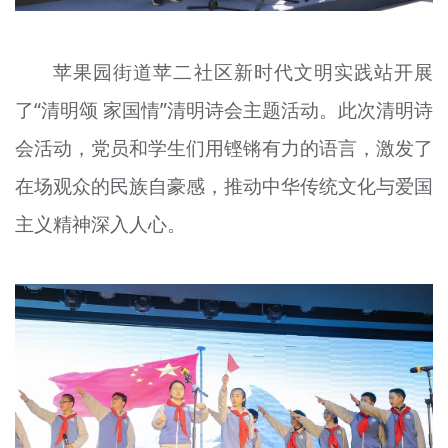
苹果园街道
苹二
社区新时代文明实践站开展
了“清明
颂
家国情”清明诗会主题活动。此次清明诗
会活动，党员和学生们用铿锵有力的语言，激发了
在场观众的民族自豪感，推动中华传统文化与爱国
主义精神深入人心。