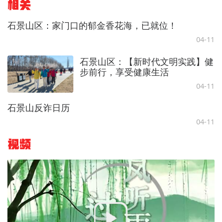
相关
石景山区：家门口的郁金香花海，已就位！
04-11
石景山区：【新时代文明实践】健
步前行，享受健康生活
04-11
石景山反诈日历
04-11
视频