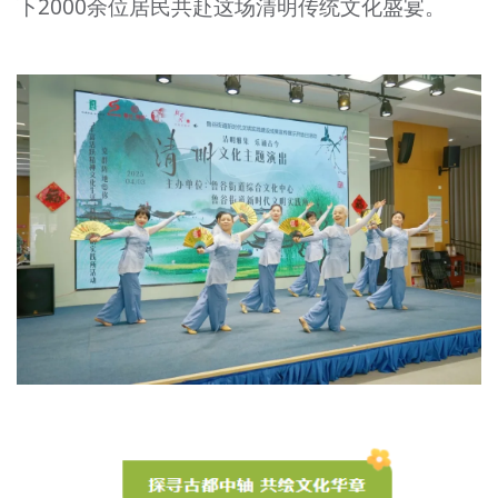
下2000余位居民共赴这场清明传统文化盛宴。