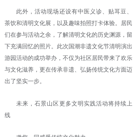
此外，活动现场还设有中医义诊、贴耳豆、
茶饮和清明文化展，以及趣味拍照打卡体验。居民
们在参与活动之余，了解清明文化的历史渊源，留
下充满回忆的照片。此次国
潮
非遗文化节清明演出
游园活动的成功举办，不仅为社区居民带来了欢乐
与文化滋养，更在传承非遗、弘扬传统文化方面迈
出了坚实一步。
未来，石景山区更多文明实践活动将持续上
线