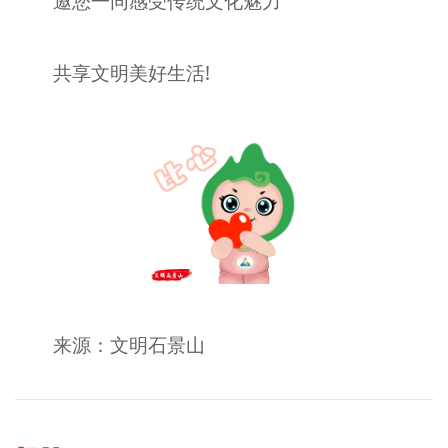
邀您一同感受传统文化魅力
共享文明美好生活!
来源：文明石景山