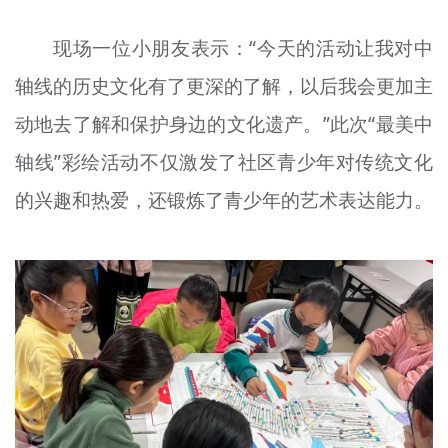
现场一位小朋友表示：“今天的活动让我对中
轴线的历史文化有了更深的了解，以后我会更加主
动地去了解和保护身边的文化遗产。”此次“最美中
轴线”彩绘活动不仅激发了社区青少年对传统文化
的兴趣和热爱，还锻炼了青少年的艺术表达能力。