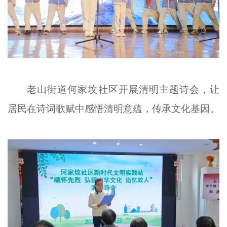
老山街道何家坟社区开展清明主题诗会，让
居民在诗词歌赋中感悟清明意蕴，传承文化基因。