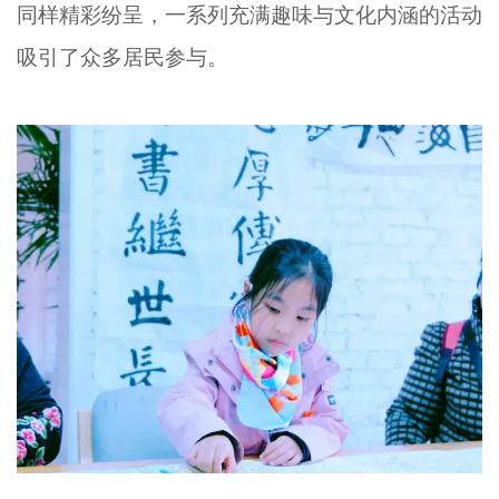
同样精彩纷呈，一系列充满趣味与文化内涵的活动
吸引了众多居民参与。