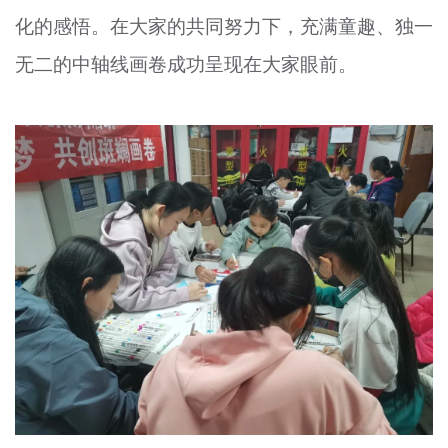
化的感悟。在大家的共同努力下，充满童趣、独一
无二的中轴线画卷成功呈现在大家眼前。