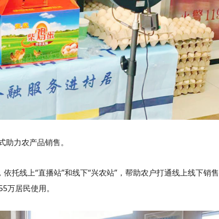
式助力农产品销售。
，依托线上“直播站”和线下“兴农站”，帮助农户打通线上线下销
55万居民使用。