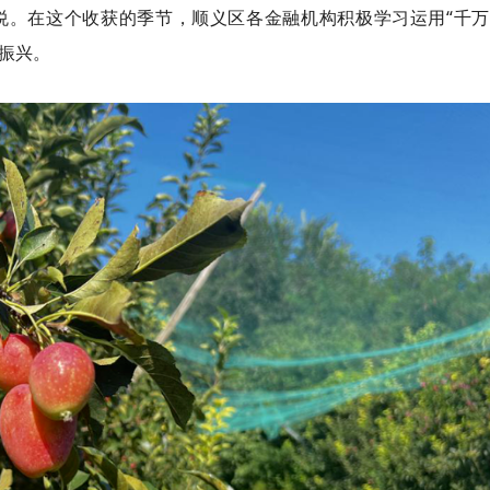
悦。在这个收获的季节，顺义区各金融机构积极学习运用“千万
面振兴。