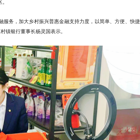
区。
微金融服务，加大乡村振兴普惠金融支持力度，以简单、方便、快
座村镇银行董事长杨灵国表示。