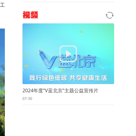
工
视频
2024年度“V蓝北京”主题公益宣传片
07-30