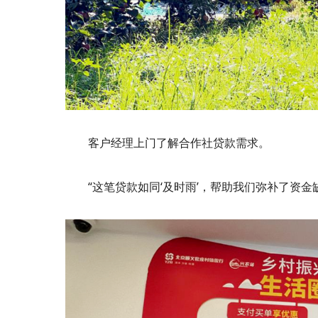
客户经理上门了解合作社贷款需求。
“这笔贷款如同‘及时雨’，帮助我们弥补了资