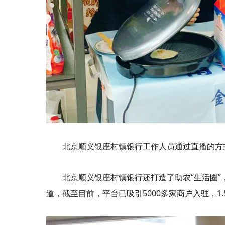
北京顺义银座村镇银行工作人员通过直播的方
北京顺义银座村镇银行还打造了助农“生活圈”
道，截至目前，平台已吸引5000多家商户入驻，1.