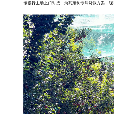
镇银行主动上门对接，为其定制专属贷款方案，现