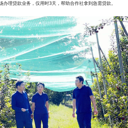
场办理贷款业务，仅用时3天，帮助合作社拿到急需贷款。