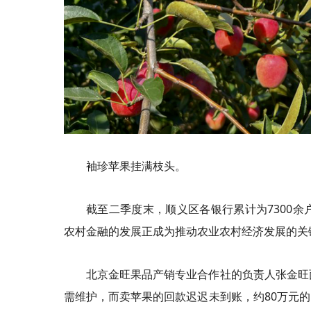
袖珍苹果挂满枝头。
截至二季度末，顺义区各银行累计为7300余
农村金融的发展正成为推动农业农村经济发展的关
北京金旺果品产销专业合作社的负责人张金旺
需维护，而卖苹果的回款迟迟未到账，约80万元