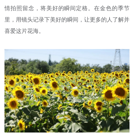
情拍照留念，将美好的瞬间定格。在金色的季节
里，用镜头记录下美好的瞬间，让更多的人了解并
喜爱这片花海。