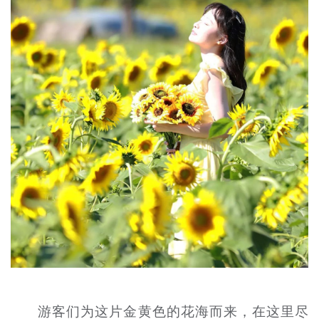
游客们为这片金黄色的花海而来，在这里尽