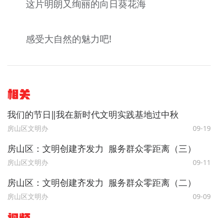
这片明朗又绚丽的向日葵花海
感受大自然的魅力吧!
相关
我们的节日‖我在新时代文明实践基地过中秋
房山区文明办
09-19
房山区：文明创建齐发力 服务群众零距离（三）
房山区文明办
09-11
房山区：文明创建齐发力 服务群众零距离（二）
房山区文明办
09-09