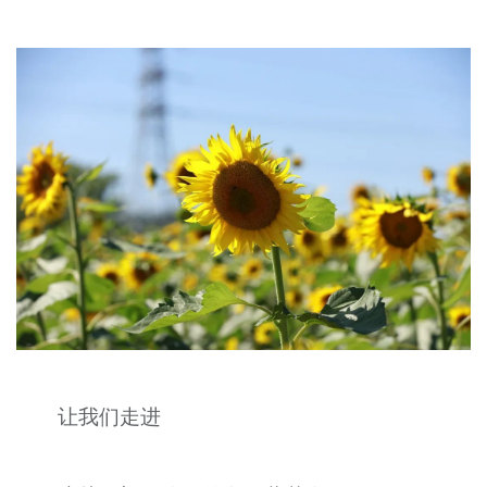
让我们走进