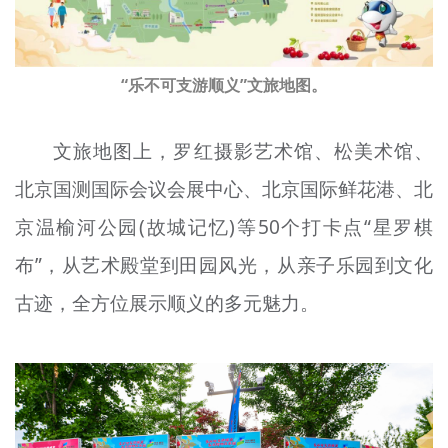
“乐不可支游顺义”文旅地图。
文旅地图上，罗红摄影艺术馆、松美术馆、
北京国测国际会议会展中心、北京国际鲜花港、北
京温榆河公园(故城记忆)等50个打卡点“星罗棋
布”，从艺术殿堂到田园风光，从亲子乐园到文化
古迹，全方位展示顺义的多元魅力。