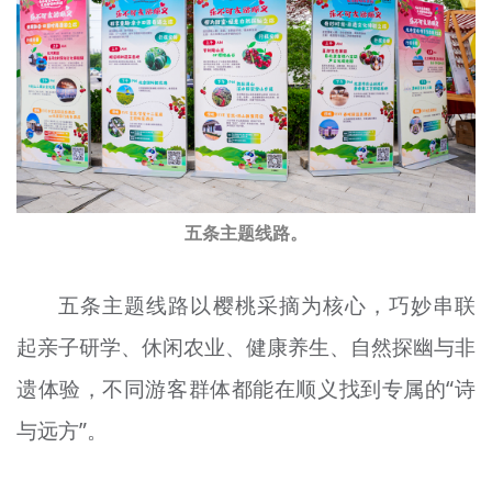
五条主题线路。
五条主题线路以樱桃采摘为核心，巧妙串联
起亲子研学、休闲农业、健康养生、自然探幽与非
遗体验，不同游客群体都能在顺义找到专属的“诗
与远方”。