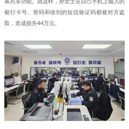
幕共享功能。就这样，孙女士在自己手机上输入的
银行卡号、密码和收到的短信验证码都被对方盗
取，造成损失44万元。