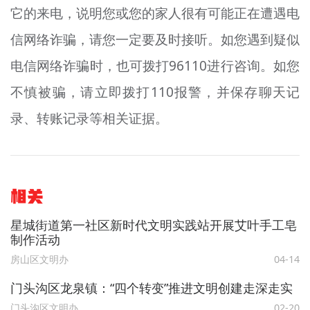
它的来电，说明您或您的家人很有可能正在遭遇电
信网络诈骗，请您一定要及时接听。如您遇到疑似
电信网络诈骗时，也可拨打96110进行咨询。如您
不慎被骗，请立即拨打110报警，并保存聊天记
录、转账记录等相关证据。
相关
星城街道第一社区新时代文明实践站开展艾叶手工皂
制作活动
房山区文明办
04-14
门头沟区龙泉镇：“四个转变”推进文明创建走深走实
门头沟区文明办
02-20