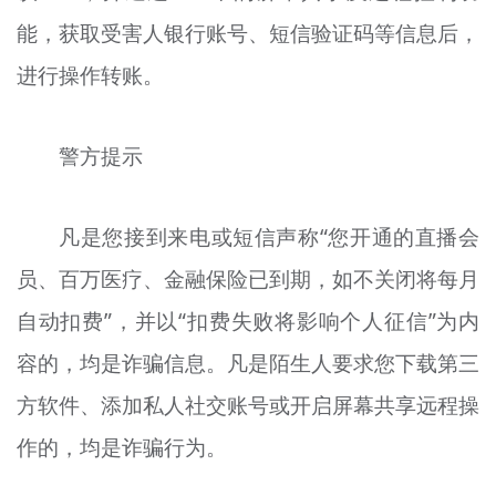
能，获取受害人银行账号、短信验证码等信息后，
进行操作转账。
警方提示
凡是您接到来电或短信声称“您开通的直播会
员、百万医疗、金融保险已到期，如不关闭将每月
自动扣费”，并以“扣费失败将影响个人征信”为内
容的，均是诈骗信息。凡是陌生人要求您下载第三
方软件、添加私人社交账号或开启屏幕共享远程操
作的，均是诈骗行为。