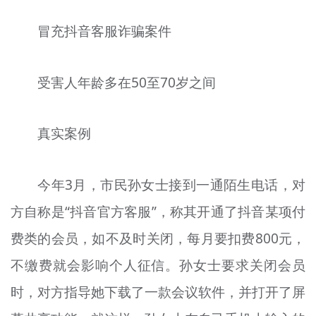
冒充抖音客服诈骗案件
受害人年龄多在50至70岁之间
真实案例
今年3月，市民孙女士接到一通陌生电话，对
方自称是“抖音官方客服”，称其开通了抖音某项付
费类的会员，如不及时关闭，每月要扣费800元，
不缴费就会影响个人征信。孙女士要求关闭会员
时，对方指导她下载了一款会议软件，并打开了屏