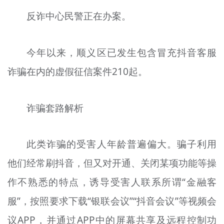
反诈中心民警正在办案。
今年以来，顺义区已发生包含冒充抖音客服
诈骗在内的虚假征信案件210起。
诈骗套路解析
此类诈骗的受害人年龄普遍偏大。骗子利用
他们经常刷抖音，但又对开通、关闭某项功能等操
作不熟悉的特点，诱导受害人联系所谓“金融客
服”，按照要求下载“银联会议”“抖音会议”等视频会
议APP，并通过APP中的屏幕共享及远程控制功