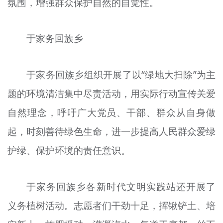
氛围，增强群众保护自然的自觉性。
于家务回族乡
于家务回族乡组织开展了以“绿地大扫除”为主
题的环境清洁集中尽责活动，用实际行动宣传关爱
自然理念，呼吁广大党员、干部、群众从自身做
起，时刻善待绿色生命，进一步提高人民群众爱绿
护绿、保护环境的责任意识。
于家务回族乡各新时代文明实践站还开展了
义务植树活动。志愿者们干劲十足，挥锹铲土、培