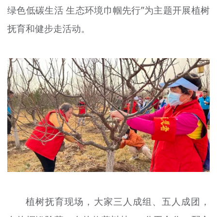
绿色低碳生活 生态环境巾帼先行”为主题开展植树
抚育和健步走活动。
植树抚育现场，大家三人成组、五人成团，