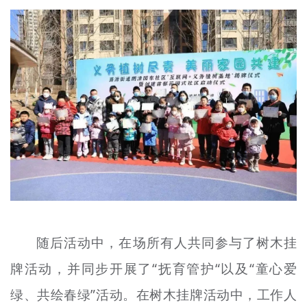
随后活动中，在场所有人共同参与了树木挂
牌活动，并同步开展了“抚育管护“以及“童心爱
绿、共绘春绿”活动。在树木挂牌活动中，工作人