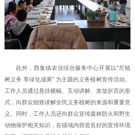
此外，西集镇农业综合服务中心开展以“尽植
树义务 享绿化成果” 为主题的义务植树宣传活动。
工作人员通过悬挂横幅、互动讲解、发放折页的形
式，向群众细致讲解全民义务植树的来源和重要意
义。同时，工作人员还向群众宣传森林防火和野生
动物保护相关知识，在镇域内营造良好的宣传环境