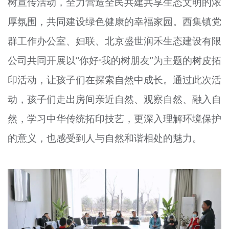
树宣传活动，全力营造全民共建共享生态文明的浓
厚氛围，共同建设绿色健康的幸福家园。西集镇党
群工作办公室、妇联、北京盛世润禾生态建设有限
公司共同开展以“你好·我的树朋友”为主题的树皮拓
印活动，让孩子们在探索自然中成长。通过此次活
动，孩子们走出房间亲近自然、观察自然、融入自
然，学习中华传统拓印技艺，更深入理解环境保护
的意义，也感受到人与自然和谐相处的魅力。