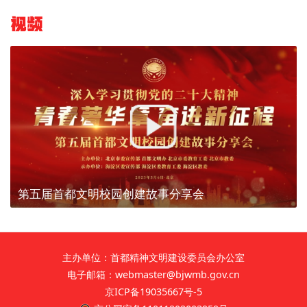
视频
第五届首都文明校园创建故事分享会
主办单位：首都精神文明建设委员会办公室
电子邮箱：webmaster@bjwmb.gov.cn
京ICP备19035667号-5