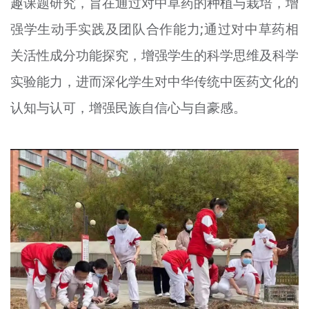
趣课题研究，旨在通过对中草药的种植与栽培，增
强学生动手实践及团队合作能力;通过对中草药相
关活性成分功能探究，增强学生的科学思维及科学
实验能力，进而深化学生对中华传统中医药文化的
认知与认可，增强民族自信心与自豪感。