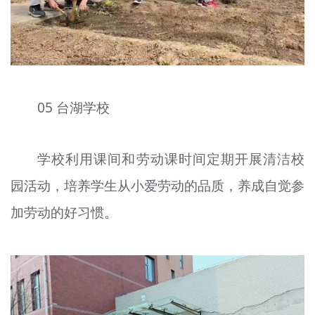
05 台湖学校
学校利用课间和劳动课时间定期开展清洁校
园活动，培养学生从小爱劳动的品质，养成自觉参
加劳动的好习惯。