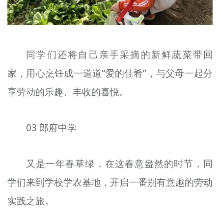
同学们还将自己亲手采摘的新鲜蔬菜带回
家，用心烹饪成一道道“爱的佳肴”，与父母一起分
享劳动的乐趣、丰收的喜悦。
03 郎府中学
又是一年春草绿，在这春意盎然的时节，同
学们来到学校学农基地，开启一番别有意趣的劳动
实践之旅。