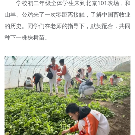
学校初二年级全体学生来到北京101农场，和
山羊、公鸡来了一次零距离接触，了解中国畜牧业
的历史。同学们在老师的指导下，默契配合，共同
种下一株株树苗。