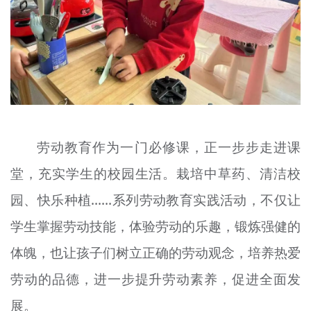
劳动教育作为一门必修课，正一步步走进课
堂，充实学生的校园生活。栽培中草药、清洁校
园、快乐种植……系列劳动教育实践活动，不仅让
学生掌握劳动技能，体验劳动的乐趣，锻炼强健的
体魄，也让孩子们树立正确的劳动观念，培养热爱
劳动的品德，进一步提升劳动素养，促进全面发
展。