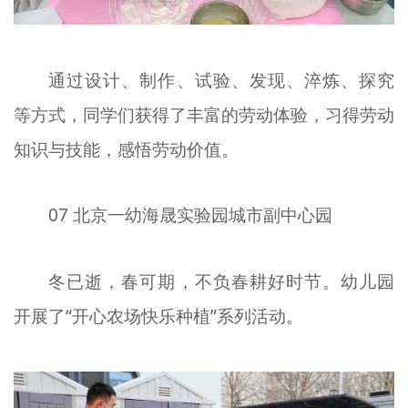
通过设计、制作、试验、发现、淬炼、探究
等方式，同学们获得了丰富的劳动体验，习得劳动
知识与技能，感悟劳动价值。
07 北京一幼海晟实验园城市副中心园
冬已逝，春可期，不负春耕好时节。幼儿园
开展了“开心农场快乐种植”系列活动。