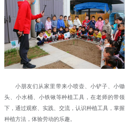
小朋友们从家里带来小喷壶、小铲子、小锄
头、小水桶、小铁锹等种植工具，在老师的带领
下，通过观察、实践、交流，认识种植工具，掌握
种植方法，体验劳动的乐趣。