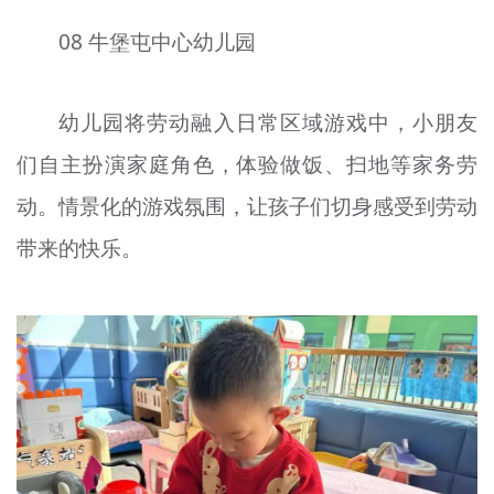
08 牛堡屯中心幼儿园
幼儿园将劳动融入日常区域游戏中，小朋友
们自主扮演家庭角色，体验做饭、扫地等家务劳
动。情景化的游戏氛围，让孩子们切身感受到劳动
带来的快乐。