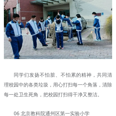
同学们发扬不怕脏、不怕累的精神，共同清
理校园中的各类垃圾，用心打扫每一个角落，清除
每一处卫生死角，把校园打扫得干净又整洁。
06 北京教科院通州区第一实验小学