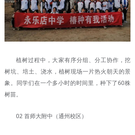
植树过程中，大家有序分组、分工协作，挖
树坑、培土、浇水，植树现场一片热火朝天的景
象。同学们在一个多小时的时间里，种下了60株
树苗。
02 首师大附中（通州校区）