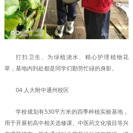
打扫卫生、为绿植浇水、精心护理植物花
草，基地内到处都是同学们勤劳忙碌的身影。
04 人大附中通州校区
学校规划有530平方米的四季种植实验基地，
用于开展初高中相关选修课、中医药文化项目等兴