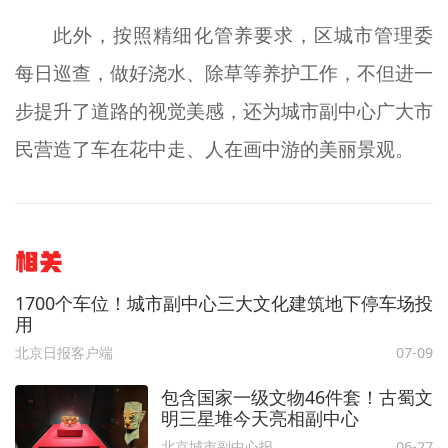
此外，按照精细化管养要求，区城市管理委
每日巡查，做好浇水、除草等养护工作，不但进一
步提升了道路的视觉美感，还为城市副中心广大市
民营造了车在花中走、人在画中游的美丽景观。
相关
1700个车位！城市副中心三大文化建筑地下停车场投
用
北京日报客户端
07-09
包含国家一级文物46件套！古蜀文
明三星堆今天亮相副中心
北京城市副中心报
06-27