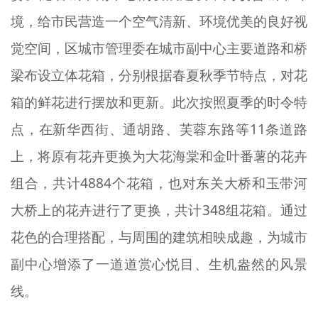
境，给市民营造一个空气清新、环境优美的良好视
觉空间，区城市管理委在城市副中心主要道路和桥
梁布设立体花箱，分别根据春夏秋季节特点，对花
箱的鲜花进行摆放和更新。此次按照夏季的时令特
点，在新华西街、通胡路、芙蓉东路等11条道路
上，将原有花卉更换为大花海棠和金叶番薯的花卉
组合，共计4884个花箱，也对东关大桥和玉带河
大桥上的花卉进行了更换，共计348组花箱。通过
花色的合理搭配，与周围的建筑相映成趣，为城市
副中心增添了一道道赏心悦目、生机盎然的风景
线。