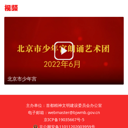
视频
北京市少年宫
主办单位：首都精神文明建设委员会办公室
电子邮箱：webmaster@bjwmb.gov.cn
京ICP备19035667号-5
京公网安备11011202003959号