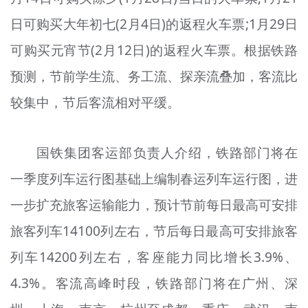
日可购买大年初七(2月4日)的返程火车票;1月29日
可购买元宵节(2月12日)的返程火车票。根据铁路
预测，节前学生流、务工流、探亲流叠加，客流比
较集中，节后客流相对平缓。
国铁集团客运部负责人介绍，铁路部门将在
一季度列车运行图基础上编制春运列车运行图，进
一步扩充旅客运输能力，预计节前每日最高可安排
旅客列车14100列左右，节后每日最高可安排旅客
列车14200列左右，客座能力同比增长3.9%、
4.3%。客流高峰时段，铁路部门将在广州、深