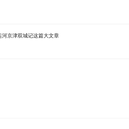
运河京津双城记这篇大文章