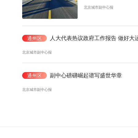
北京城市副中心报
人大代表热议政府工作报告 做好大
通州区
北京城市副中心报
副中心磅礴崛起谱写盛世华章
通州区
北京城市副中心报