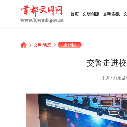
首页
文明创建
文明实践
文明动态
通州区
交警走进校
来源：
北京城