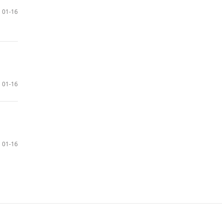
01-16
01-16
01-16