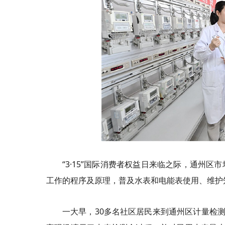
“3·15”国际消费者权益日来临之际，通州
工作的程序及原理，普及水表和电能表使用、维护
一大早，30多名社区居民来到通州区计量检