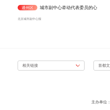
城市副中心牵动代表委员的心
通州区
北京城市副中心报
主办单位