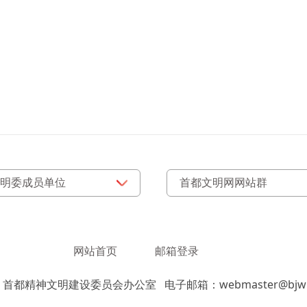
网站首页
邮箱登录
：首都精神文明建设委员会办公室
电子邮箱：webmaster@bjwm