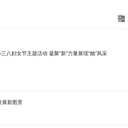
三八妇女节主题活动 凝聚“新”力量展现“她”风采
发展新图景