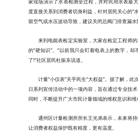
家现场演示了水表检测全过程，并对民用水表最大允
度直接关系到消费者切身利益，针对居民关心的“水
留空气或水压波动导致，建议关闭总阀门排查漏水
来到电能表检定实验室，大家在检定工程师的
的“硬知识”。“以前我只会盯着电表上的数字，
了!”社区居民杜振东说道。
计量“小仪表”关乎民生“大权益”。据了解，此
日系列宣传活动中的一项内容，旨在通过专业技术
同时，不断提升广大市民计量领域的维权意识和维
通州区计量检测所所长王光弟表示，未来将持
让消费者权益保护既有精度，更有温度。