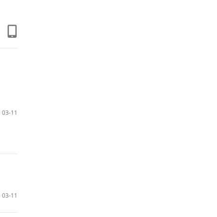
03-11
03-11