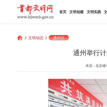
首页
文明创建
文明实践
文明动态
通州区
通州举行计
来源：
北京城