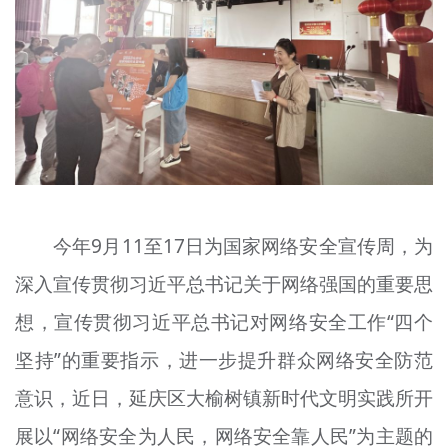
文明评论
北京宣传文化引导基金
宣传思想文化人才
专题
+
资料库
今年9月11至17日为国家网络安全宣传周，为
深入宣传贯彻习近平总书记关于网络强国的重要思
想，宣传贯彻习近平总书记对网络安全工作“四个
坚持”的重要指示，进一步提升群众网络安全防范
意识，近日，延庆区大榆树镇新时代文明实践所开
展以“网络安全为人民，网络安全靠人民”为主题的