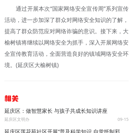
通过开展本次“国家网络安全宣传周”系列宣传
活动，进一步加深了群众对网络安全知识的了解，
提高了群众防范应对网络诈骗的意识。接下来，大
榆树镇将继续以网络安全为抓手，深入开展网络安
全宣传教育活动，全面营造良好的镇域网络安全环
境。(延庆区大榆树镇)
相关
延庆区：做智慧家长 与孩子共成长知识讲座
延庆区文明办
09-15
延庆区莲花苑社区开展“普及科学知识 自觉抵制邪