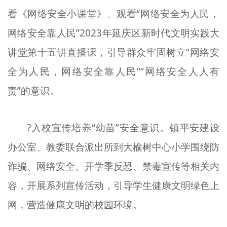
看《网络安全小课堂》、观看“网络安全为人民，
网络安全靠人民”2023年延庆区新时代文明实践大
讲堂第十五讲直播课，引导群众牢固树立“网络安
全为人民，网络安全靠人民”“网络安全人人有
责”的意识。
?入校宣传培养“幼苗”安全意识。镇平安建设
办公室、教委联合派出所到大榆树中心小学围绕防
诈骗、网络安全、开学季反恐、禁毒宣传等相关内
容，开展系列宣传活动，引导学生健康文明绿色上
网，营造健康文明的校园环境。