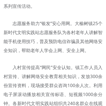
系列宣传活动。
志愿服务助力“银发”安心用网。大榆树镇25个
新时代文明实践站志愿服务队为各村老年人讲解智
能手机使用技巧，普及预防电信诈骗及其他网络安
全知识，帮助老年人学会上网、安全上网。
入村宣传提高“网民”安全认知。镇工作人员入
村宣传、讲解网络安全教育相关知识，发放300余
份宣传资料，现场接受群众咨询100余人次。利用
电子屏滚动播放相关宣传标语、短视频1000余分
钟。各新时代文明实践站组织共240名群众在线观