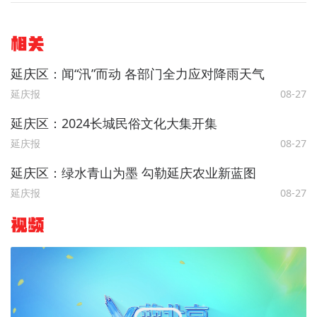
相关
延庆区：闻“汛”而动 各部门全力应对降雨天气
延庆报
08-27
延庆区：2024长城民俗文化大集开集
延庆报
08-27
延庆区：绿水青山为墨 勾勒延庆农业新蓝图
延庆报
08-27
视频