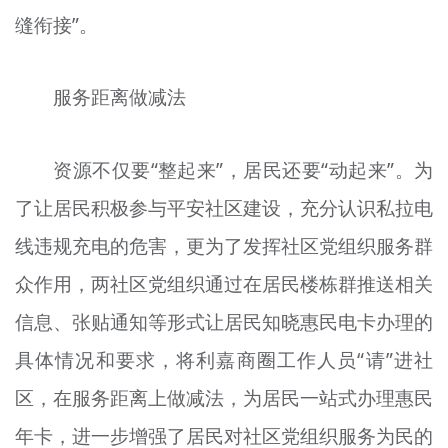
缝衔接”。
服务距离做减法
资源不仅要“整起来”，居民还要“动起来”。为
了让居民积极参与平安社区建设，充分认识私拉电
线违规充电的危害，更为了发挥社区党组织服务群
众作用，两社区党组织通过在居民楼栋群推送相关
信息、张贴通知等形式让居民知晓惠民电卡办理的
具体情况和要求，将利嘉商圈工作人员“请”进社
区，在服务距离上做减法，为居民一站式办理惠民
年卡，进一步增强了居民对社区党组织服务为民的