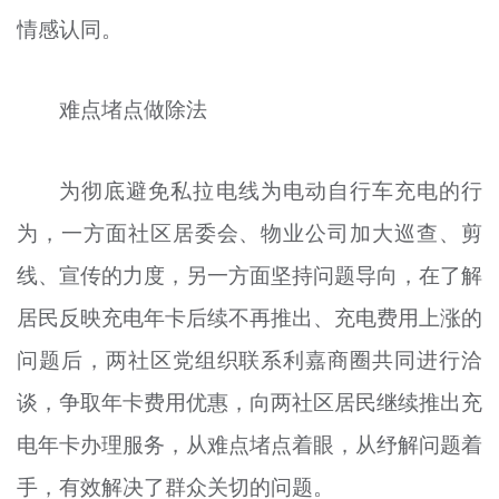
情感认同。
难点堵点做除法
为彻底避免私拉电线为电动自行车充电的行
为，一方面社区居委会、物业公司加大巡查、剪
线、宣传的力度，另一方面坚持问题导向，在了解
居民反映充电年卡后续不再推出、充电费用上涨的
问题后，两社区党组织联系利嘉商圈共同进行洽
谈，争取年卡费用优惠，向两社区居民继续推出充
电年卡办理服务，从难点堵点着眼，从纾解问题着
手，有效解决了群众关切的问题。