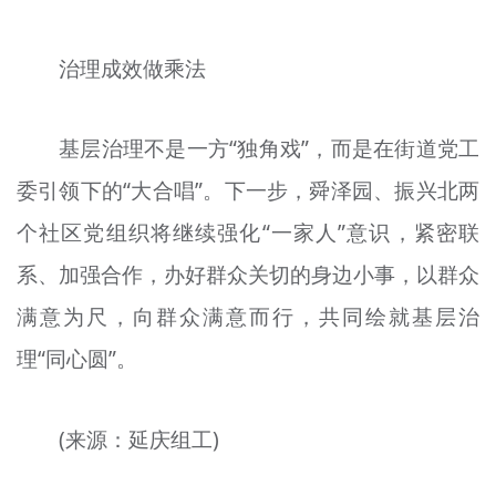
治理成效做乘法
基层治理不是一方“独角戏”，而是在街道党工
委引领下的“大合唱”。下一步，舜泽园、振兴北两
个社区党组织将继续强化“一家人”意识，紧密联
系、加强合作，办好群众关切的身边小事，以群众
满意为尺，向群众满意而行，共同绘就基层治
理“同心圆”。
(来源：延庆组工)