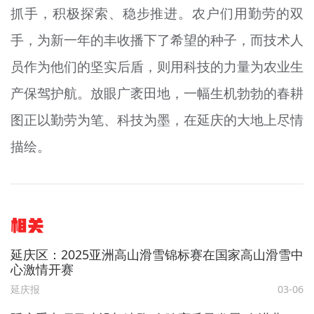
抓手，积极探索、稳步推进。农户们用勤劳的双
手，为新一年的丰收播下了希望的种子，而技术人
员作为他们的坚实后盾，则用科技的力量为农业生
产保驾护航。放眼广袤田地，一幅生机勃勃的春耕
图正以勤劳为笔、科技为墨，在延庆的大地上尽情
描绘。
相关
延庆区：2025亚洲高山滑雪锦标赛在国家高山滑雪中
心激情开赛
延庆报
03-06