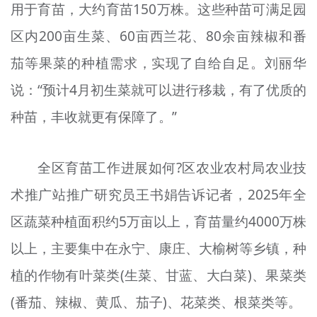
用于育苗，大约育苗150万株。这些种苗可满足园
区内200亩生菜、60亩西兰花、80余亩辣椒和番
茄等果菜的种植需求，实现了自给自足。刘丽华
说：“预计4月初生菜就可以进行移栽，有了优质的
种苗，丰收就更有保障了。”
全区育苗工作进展如何?区农业农村局农业技
术推广站推广研究员王书娟告诉记者，2025年全
区蔬菜种植面积约5万亩以上，育苗量约4000万株
以上，主要集中在永宁、康庄、大榆树等乡镇，种
植的作物有叶菜类(生菜、甘蓝、大白菜)、果菜类
(番茄、辣椒、黄瓜、茄子)、花菜类、根菜类等。