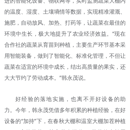
进的智能化设备、物联网等，实时监测蔬菜大棚内
的温度、湿度、土壤墒情等数据，实现精准灌溉、
施肥，自动放风、加热、打药等，让蔬菜在最佳的
环境中生长，极大地提升了农业经济效益。“现在
合作社的蔬菜从育苗到种植，主要生产环节基本采
用智能装备，做到了智能化、标准化管理，不但让
蔬菜在适宜的环境中成长，结出高质量的果实，还
大大节约了劳动成本。”韩永茂说。
好经验的落地实施，也离不开好设备的助
力。今年，韩永茂凭借多年积累的种植经验，在好
设备的“加持”下，在春秋大棚和温室大棚加茬种植