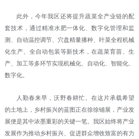
此外，今年我区还将提升蔬菜全产业链的配
套技术，通过精准水肥一体化、数字化管理和监
测、自动温控调节、穴盘精量播种、叶菜全程机械
化生产、全自动包装等新技术，在蔬菜育苗、生
产、加工等多环节实现机械化、自动化、智能化、
数字化。
人勤春来早，沃野春耕忙。在这片承载希望
的土地上，乡村振兴的蓝图正在徐徐铺展，产业发
展便是其中浓墨重彩的关键一笔。我区始终将产业
发展作为推动乡村振兴、促进群众增收致富的有力