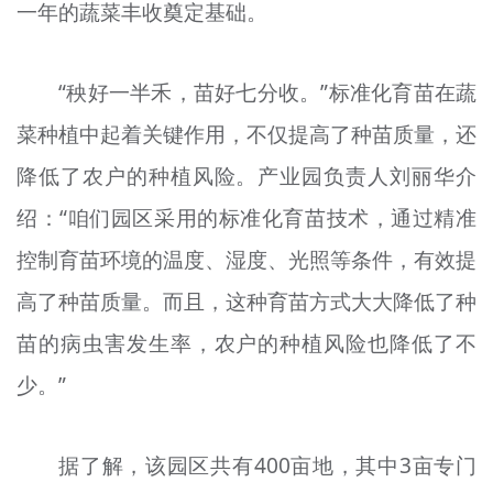
一年的蔬菜丰收奠定基础。
“秧好一半禾，苗好七分收。”标准化育苗在蔬
菜种植中起着关键作用，不仅提高了种苗质量，还
降低了农户的种植风险。产业园负责人刘丽华介
绍：“咱们园区采用的标准化育苗技术，通过精准
控制育苗环境的温度、湿度、光照等条件，有效提
高了种苗质量。而且，这种育苗方式大大降低了种
苗的病虫害发生率，农户的种植风险也降低了不
少。”
据了解，该园区共有400亩地，其中3亩专门