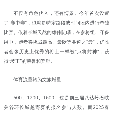
不仅有角色代入，还有情景。今年首次设置
了“赛中赛”，也就是特定路段或时间段内进行单独
比赛。依着长城天然的雄伟陡峭，在参将组、守备
组中，跑者将挑战最高、最陡等赛道之“最”，优胜
者会像历史上优秀的将士一样被“点将封神”，获
得“坡王”的荣誉和奖励。
体育流量转为文旅增量
600、1200、1600，这是前三届八达岭石峡
关谷环长城越野赛的报名参与人数。而2025春