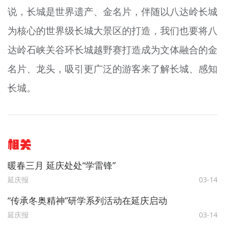
说，长城是世界遗产、金名片，伴随以八达岭长城
为核心的世界级长城大景区的打造，我们也要将八
达岭石峡关谷环长城越野赛打造成为文体融合的金
名片、龙头，吸引更广泛的游客来了解长城、感知
长城。
相关
暖春三月 延庆处处“学雷锋”
延庆报
03-14
“传承冬奥精神”研学系列活动在延庆启动
延庆报
03-14