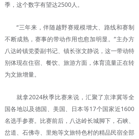
季，这个数字有望达2500人。
“三年来，伴随越野赛规模增大、路线和赛制
不断成熟，赛事的带动作用也愈加明显。”主办方
八达岭镇党委副书记、镇长张文静说，这一带动特
别体现在住宿、餐饮、旅游方面，体育流量正在转
为文旅增量。
就拿2024秋季比赛来说，汇聚了京津冀等全
国各地以及德国、美国、日本等17个国家近1600
名选手参赛。比赛前后，八达岭长城脚下，石峡、
岔道、石佛寺、里炮等文旅特色村的精品民宿全部