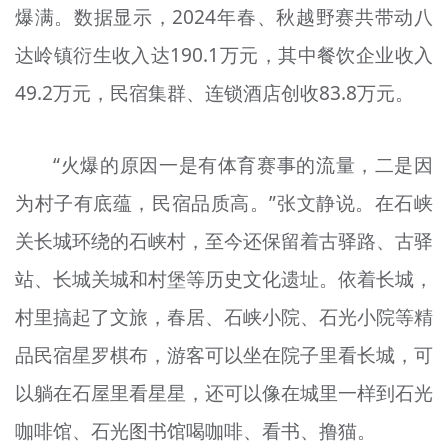
爆满。数据显示，2024年春、秋越野赛共带动八
达岭镇衍生收入达190.1万元，其中餐饮企业收入
49.2万元，民宿集群、连锁酒店创收83.8万元。
“火爆的原因一是有体育赛事的流量，二是因
为村子有底蕴，民宿品质高。”张文静说。在石峡
关长城环绕的石峡村，至今还保留着古驿路、古驿
站、长城关城和村堡等历史文化遗址。依着长城，
村里搞起了文旅，春居、石峡小院、石光小院等精
品民宿星罗棋布，游客可以坐在院子里看长城，可
以躺在石屋里看星星，还可以像在城里一样到石光
咖啡馆、石光图书馆喝咖啡、看书、撸猫。