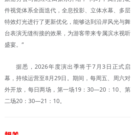
件视觉体系全面迭代，全息投影、立体水幕、多层
特效灯光进行了更新优化，能够达到沿岸风光与舞
台表演无缝衔接的效果，为游客带来专属滨水视听
盛宴。”
据悉，2026年度演出季将于7月3日正式启
幕，持续运营至8月29日。期间，每周五、周六对
外开放，每日两场，第一场19：30—20：10、第
二场20：30—21：10。