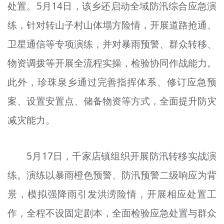
处置。5月14日，该乡还启动全域防汛综合应急演
练，针对转山子村山体塌方险情，开展道路抢通、
卫星通信等专项演练，并对暴雨预警、群众转移、
物资调拨等开展全流程实操，检验协同作战能力。
此外，珍珠泉乡通过完善指挥体系、修订应急预
案、设置安置点、储备物资等方式，全面提升防灾
减灾能力。
5月17日，千家店镇组织开展防汛转移实战演
练。演练以暴雨橙色预警、防汛预警二级响应为背
景，模拟强降雨引发洪涝险情，开展相应处置工
作，全程不设固定剧本，全面检验应急处置与群众