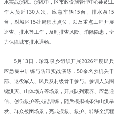
水实战演练。演练中，区市政设施管理中心组织工
作人员近130人次、应急车辆15台、排水泵15
台，对城区15处易积水点位，以及重点工程开展
巡查、排水等工作，及时排查风险、消除隐患，全
力保障城市排水通畅。
5月13日，珍珠泉乡组织开展2026年度民兵
应急集中训练与防汛实战演练，50余名乡机关干
部、退役军人、民兵及村级骨干参与。参训人员围
绕洪灾、山体塌方等场景，开展队列素养、应急通
信、创伤救护等技能训练，随后模拟桃条沟山洪暴
发、群众被困场景，完成搜救、救护、转移全流程