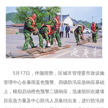
文明评论
北京宣传文化引导基金
宣传思想文化人才
专题
+
资料库
5月17日，伴随雨势，区城市管理委市政设施
管理中心在暴雨蓝色预警、四级防汛应急响应基础
上，模拟启动橙色预警二级响应，迅速组织在建项
目应急力量及中心防汛人员集结出发，进行防汛排