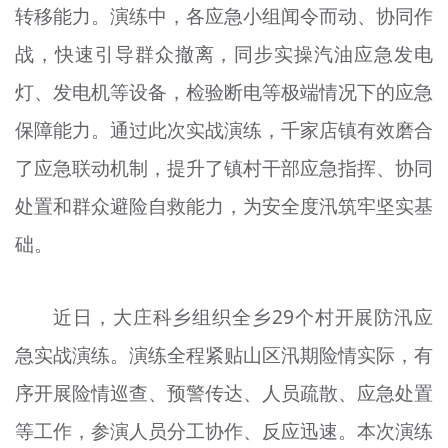
转移能力。演练中，各应急小组闻令而动、协同作
战，快速引导群众撤离，同步实操汽油应急发电
灯、发电机等设备，检验断电等极端情况下的应急
保障能力。通过此次实战演练，千家店镇有效磨合
了应急联动机制，提升了镇村干部应急指挥、协同
处置和群众避险自救能力，为安全度汛筑牢坚实基
础。
近日，大庄科乡组织全乡29个村开展防汛应
急实战演练。演练全程紧贴山区汛期险情实际，有
序开展险情巡查、预警传达、人员疏散、应急处置
等工作，参演人员分工协作、反应迅速。本次演练