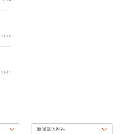
11-14
11-14