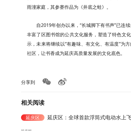
雨潼家庭，其参赛作品为《井底之蛙》。
自2019年创办以来，“长城脚下有书声”已
丰富了区图书馆的公共文化服务，塑造了特色文化I
示，未来将继续以“有趣味、有文化、有温度”为方
社区，让书香成为延庆高质量发展的文化底色。
分享到
相关阅读
延庆区：全球首款浮筒式电动水上飞
延庆区
延庆报