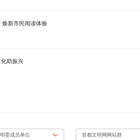
 焕新市民阅读体验
文化助振兴