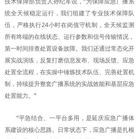
技术保障部负责人孙纪军说，“为保障应急广播系
统全天候稳定运行，我们组建了专业技术保障队
伍，严格执行24小时在岗值守机制，全天候监测
所有终端的在线状态、运行参数和信号传输情况，
第一时间排查处置设备故障。我们还通过常态化开
展实战演练，反复打磨信息发布、现场反馈、应急
处置全流程，在实操中锤炼技术队伍、完善处置机
制，持续提升整套广播系统的实战效能和基层应急
处置能力。”
“平急结合、一平台多用，是延庆应急广播体
系建设的核心思路。日常状态下，应急广播是扎根