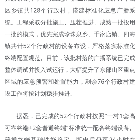
区乡镇共128个行政村，搭建标准化应急广播系
统。工程采取分批施工、压茬推进、成熟一批投用
一批的模式，优先完成珍珠泉乡、千家店镇、四海
镇共计52个行政村的设备布设，严格落实标准化
终端配置规范。目前，该批村落的广播系统已完成
整体调试并投入试运行，大幅提升了东部山区重点
区域的应急预警和处置能力，剩余76个行政村建
设工作将按计划稳步推进。
据悉，已完成的52个行政村按照“一村1套高
可靠终端+2套普通终端”标准统一配备终端设备。
普通终端基础性能稳定，断电后仍可24小时在