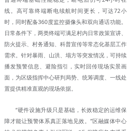
线。高可靠终端断电续航时间更长，可达72小
时，同时配备360度监控摄像头和双向通话功能。
日常条件下，两类终端可满足村内日常政策宣讲、
防火提示、村务通知、科普宣传等常态化基层工作
需求。针对暴雨、山洪、塌方等突发情况，可持续
播发预警信息、避险指引，实时回传现场实景画
面，为区级指挥中心研判局势、统筹调度、一线处
置提供精准直观的现场依据。
“硬件设施升级只是基础，长效稳定的运维保
障才能让预警体系真正落地见效。”区融媒体中心