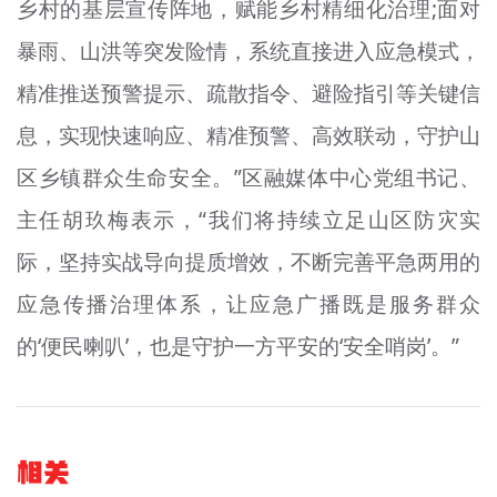
乡村的基层宣传阵地，赋能乡村精细化治理;面对
暴雨、山洪等突发险情，系统直接进入应急模式，
精准推送预警提示、疏散指令、避险指引等关键信
息，实现快速响应、精准预警、高效联动，守护山
区乡镇群众生命安全。”区融媒体中心党组书记、
主任胡玖梅表示，“我们将持续立足山区防灾实
际，坚持实战导向提质增效，不断完善平急两用的
应急传播治理体系，让应急广播既是服务群众
的‘便民喇叭’，也是守护一方平安的‘安全哨岗’。”
相关