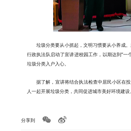
垃圾分类要从小抓起，文明习惯要从小养成。
行政执法队启动了宣讲进校园工作，以期达到“一
垃圾分类入户入心。
据了解，宣讲将结合执法检查中居民小区在投
人一起开展垃圾分类，共同促进城市美好环境建设
分享到