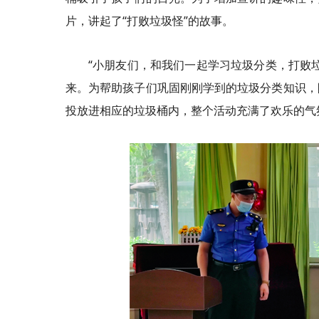
片，讲起了“打败垃圾怪”的故事。
“小朋友们，和我们一起学习垃圾分类，打败
来。为帮助孩子们巩固刚刚学到的垃圾分类知识，
投放进相应的垃圾桶内，整个活动充满了欢乐的气