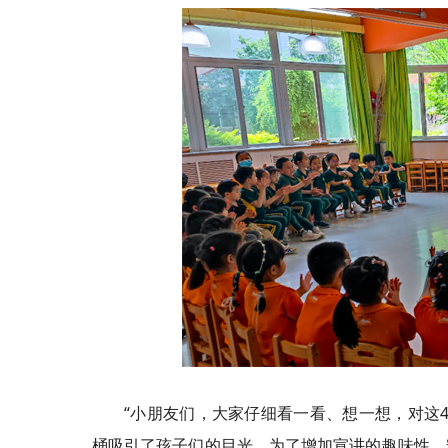
“小朋友们，大家仔细看一看、想一想，对这
桶吸引了孩子们的目光。为了增加宣讲的趣味性，