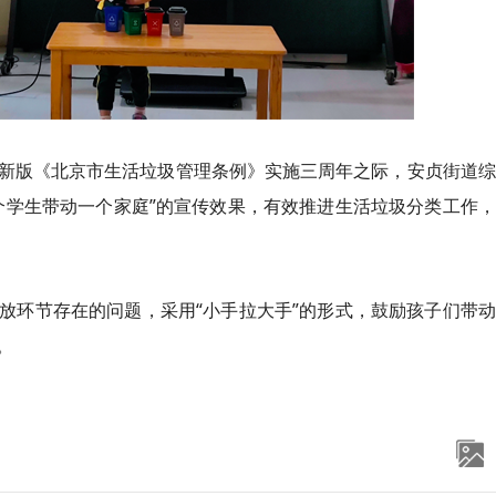
新版《北京市生活垃圾管理条例》实施三周年之际，安贞街道综
个学生带动一个家庭”的宣传效果，有效推进生活垃圾分类工作
放环节存在的问题，采用“小手拉大手”的形式，鼓励孩子们带
。