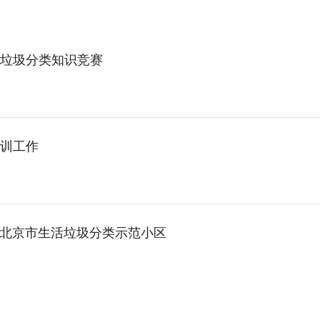
垃圾分类知识竞赛
训工作
成北京市生活垃圾分类示范小区