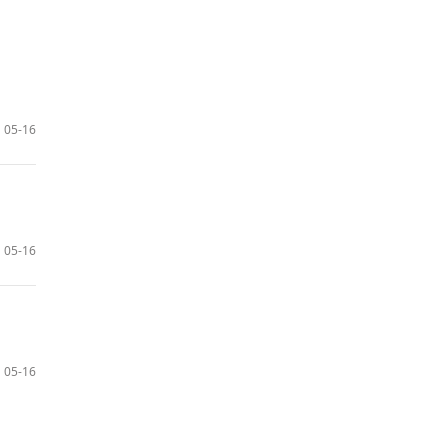
05-16
05-16
05-16