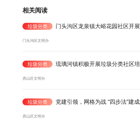
相关阅读
门头沟区龙泉镇大峪花园社区开展
垃圾分类
门头沟区文明办
琉璃河镇积极开展垃圾分类社区培
垃圾分类
房山区文明办
党建引领，网格为战 “四步法”建
垃圾分类
房山区文明办