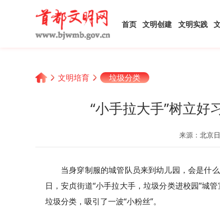
首页
文明创建
文明实践
文明培育
垃圾分类
“小手拉大手”树立
来源：
北京
当身穿制服的城管队员来到幼儿园，会是什么
日，安贞街道“小手拉大手，垃圾分类进校园”城
垃圾分类，吸引了一波“小粉丝”。