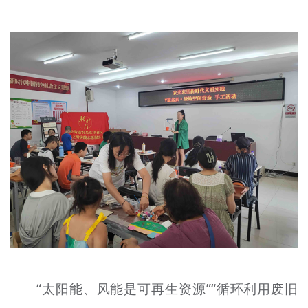
文明评论
北京宣传文化引导基金
宣传思想文化人才
专题
+
资料库
“太阳能、风能是可再生资源”“循环利用废旧