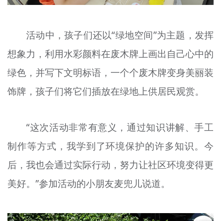
活动中，孩子们还以“绿地空间”为主题，发挥
想象力，利用水彩颜料在废木牌上画出自己心中的
绿色，并写下文明标语，一个个废木牌变身美丽装
饰牌，孩子们将它们插放在绿地上供居民观赏。
“这次活动非常有意义，通过知识讲解、手工
制作等方式，我学到了环境保护的许多知识。今
后，我也会通过实际行动，努力让社区环境变得更
美好。”参加活动的小朋友麦兜儿说道。