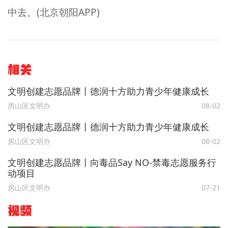
中去。(北京朝阳APP)
相关
文明创建志愿品牌丨德润十方助力青少年健康成长
房山区文明办
08-02
文明创建志愿品牌丨德润十方助力青少年健康成长
房山区文明办
08-02
文明创建志愿品牌丨向毒品Say NO-禁毒志愿服务行
动项目
房山区文明办
07-21
视频