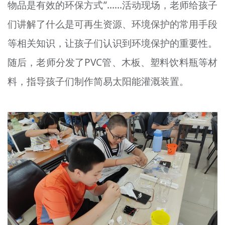
物品是有效的环保方式”……活动现场，老师给孩子
们讲解了什么是可再生资源、环境保护的常用手段
等相关知识，让孩子们认识到环境保护的重要性。
随后，老师分发了PVC管、木板、塑料饮料瓶等材
料，指导孩子们制作简易太阳能灌溉装置。