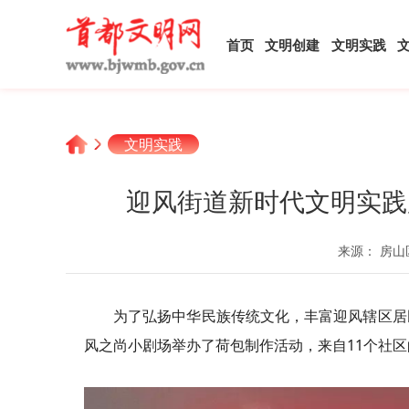
首页
文明创建
文明实践
文明实践
迎风街道新时代文明实践
来源： 房山
为了弘扬中华民族传统文化，丰富迎风辖区居
风之尚小剧场举办了荷包制作活动，来自11个社