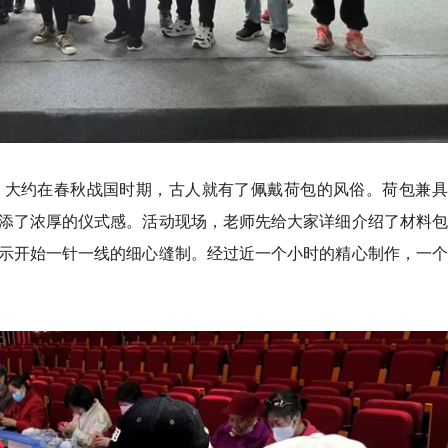
，大约在春秋战国时期，古人就有了佩戴荷包的风俗。荷包兼具
添了浓厚的仪式感。活动现场，老师先给大家详细介绍了材料包
示开始一针一线的细心缝制。经过近一个小时的精心制作，一个