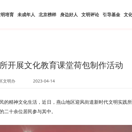
文明培育
未成年人
北京榜样
身边好人
文明评论
引导基金
文
所开展文化教育课堂荷包制作活动
区文明办
2023-04-14
民的精神文化生活，近日，燕山地区迎风街道新时代文明实践所
区的二十余位居民参与其中。