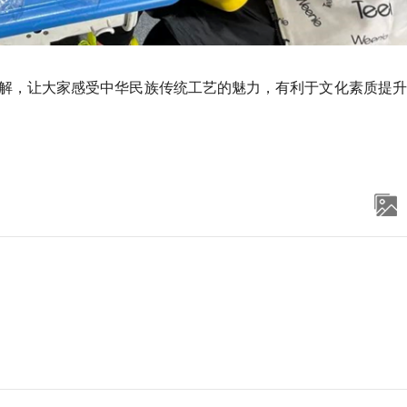
解，让大家感受中华民族传统工艺的魅力，有利于文化素质提升