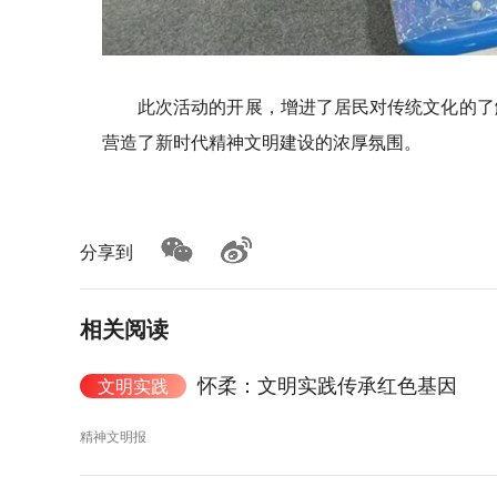
此次活动的开展，增进了居民对传统文化的了
营造了新时代精神文明建设的浓厚氛围。
分享到
相关阅读
怀柔：文明实践传承红色基因
文明实践
精神文明报