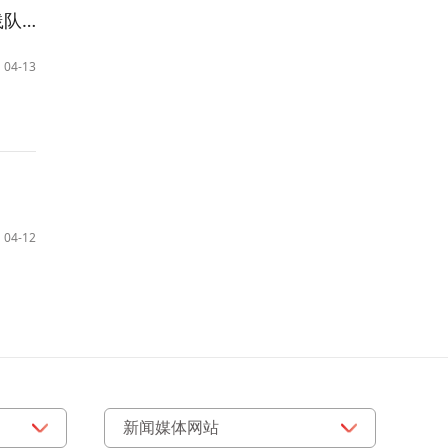
活动
04-13
04-12