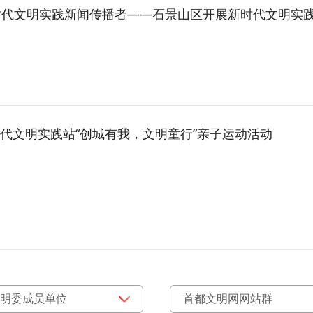
文明实践新闻传播者——石景山区开展新时代文明实践队伍人才特色学习
代文明实践站“创城有我，文明童行”亲子运动活动