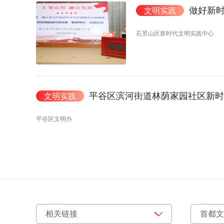
做好新时代
文明实践
石景山区新时代文明实践中心
平谷区滨河街道林荫家园社区新时
文明实践
平谷区文明办