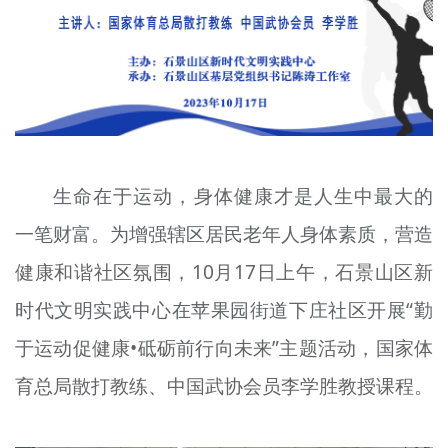
文明评论
北京宣传文化引导基金
宣传思想文化人才
专题
生命在于运动，身体健康才是人生中最大的
+
资料库
一笔财富。为增强辖区居民老年人身体素质，营造
健康和谐社区氛围，10月17日上午，石景山区新
时代文明实践中心在苹果园街道下庄社区开展“勤
于运动促健康•砥砺前行向未来”主题活动，国家体
育总局散打教练、中国武协会员李学胜教授课程。