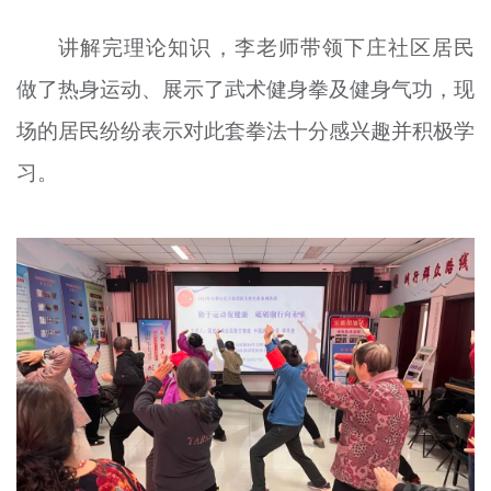
讲解完理论知识，李老师带领下庄社区居民
做了热身运动、展示了武术健身拳及健身气功，现
场的居民纷纷表示对此套拳法十分感兴趣并积极学
习。