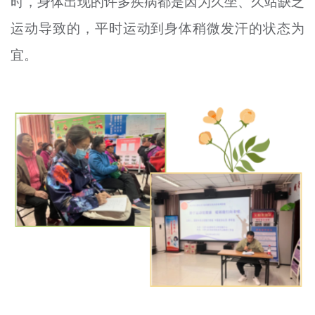
时，身体出现的许多疾病都是因为久坐、久站缺乏
运动导致的，平时运动到身体稍微发汗的状态为
宜。