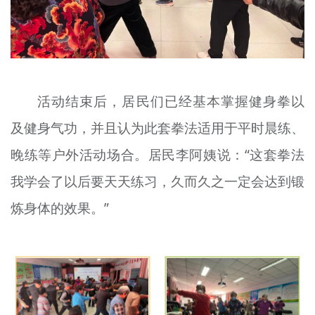
活动结束后，居民们已经基本掌握健身拳以
及健身气功，并且认为此套拳法适用于平时晨练、
晚练等户外活动场合。居民李阿姨说：“这套拳法
我学会了以后要天天练习，久而久之一定会达到锻
炼身体的效果。”