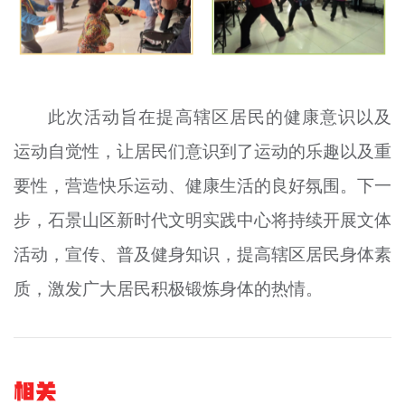
此次活动旨在提高辖区居民的健康意识以及
运动自觉性，让居民们意识到了运动的乐趣以及重
要性，营造快乐运动、健康生活的良好氛围。下一
步，石景山区新时代文明实践中心将持续开展文体
活动，宣传、普及健身知识，提高辖区居民身体素
质，激发广大居民积极锻炼身体的热情。
相关