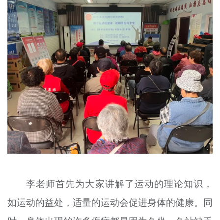
李老师首先为大家讲解了运动的理论知识，
如运动的益处，适量的运动会促进身体的健康。同