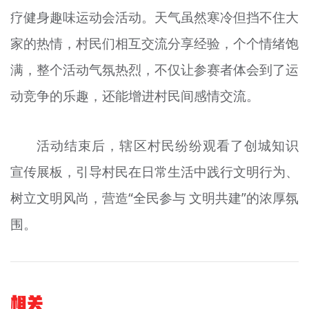
疗健身趣味运动会活动。天气虽然寒冷但挡不住大
家的热情，村民们相互交流分享经验，个个情绪饱
满，整个活动气氛热烈，不仅让参赛者体会到了运
动竞争的乐趣，还能增进村民间感情交流。
活动结束后，辖区村民纷纷观看了创城知识
宣传展板，引导村民在日常生活中践行文明行为、
树立文明风尚，营造“全民参与 文明共建”的浓厚氛
围。
相关