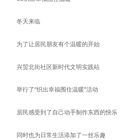
冬天来临
为了让居民朋友有个温暖的开始
兴贸北街社区新时代文明实践站
举行了“织出幸福围住温暖”活动
居民感受到了自己动手制作东西的快乐
同时也为日常生活添加了一丝乐趣