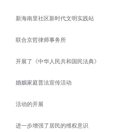
新海南里社区新时代文明实践站
联合京哲律师事务所
开展了《中华人民共和国民法典》
婚姻家庭普法宣传活动
活动的开展
进一步增强了居民的维权意识