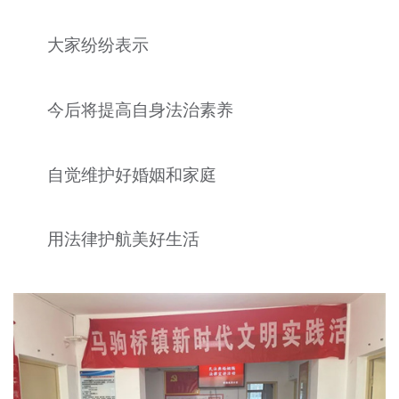
大家纷纷表示
今后将提高自身法治素养
自觉维护好婚姻和家庭
用法律护航美好生活