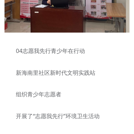
04志愿我先行青少年在行动
新海南里社区新时代文明实践站
组织青少年志愿者
开展了“志愿我先行”环境卫生活动