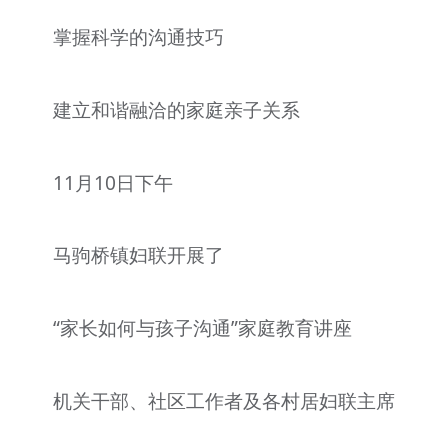
掌握科学的沟通技巧
建立和谐融洽的家庭亲子关系
11月10日下午
马驹桥镇妇联开展了
“家长如何与孩子沟通”家庭教育讲座
机关干部、社区工作者及各村居妇联主席