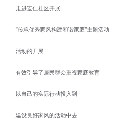
走进宏仁社区开展
“传承优秀家风构建和谐家庭”主题活动
活动的开展
有效引导了居民群众重视家庭教育
以自己的实际行动投入到
建设良好家风的活动中去