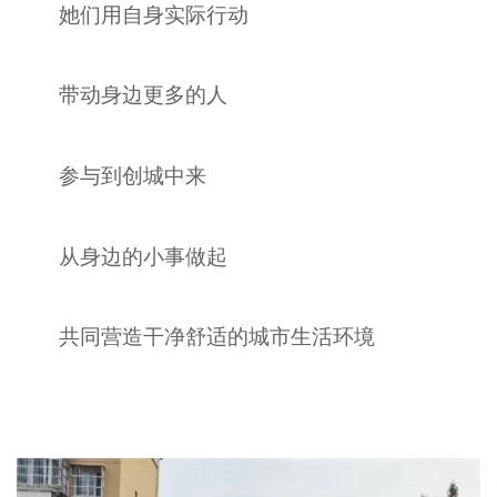
她们用自身实际行动
带动身边更多的人
参与到创城中来
从身边的小事做起
共同营造干净舒适的城市生活环境