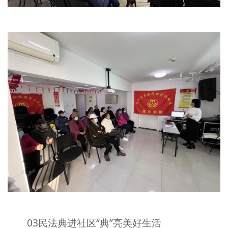
03民法典进社区“典”亮美好生活