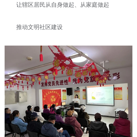
让辖区居民从自身做起、从家庭做起
推动文明社区建设