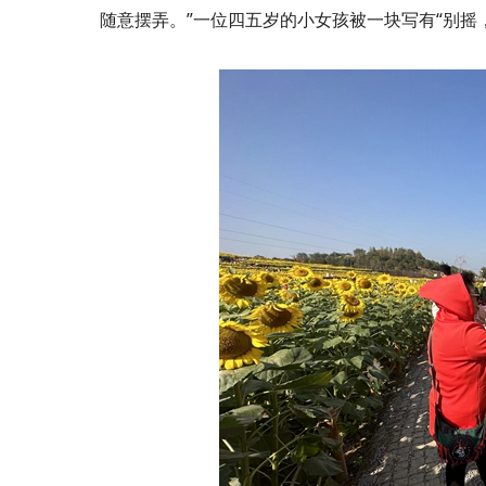
随意摆弄。”一位四五岁的小女孩被一块写有“别摇