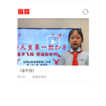
视频
《读中国》
09-25
首都文明办