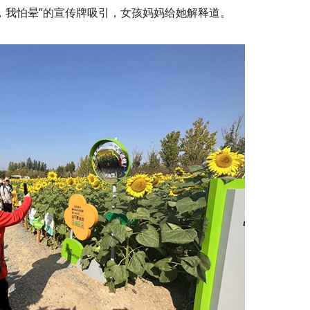
，我怕晕”的宣传牌吸引，女孩妈妈给她解释道。