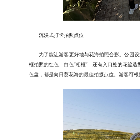
沉浸式打卡拍照点位
为了能让游客更好地与花海拍照合影。公园设
框拍照的红色、白色“相框”，还有入口处的花篮造
色盘，都是向日葵花海的最佳拍摄点位。游客可根