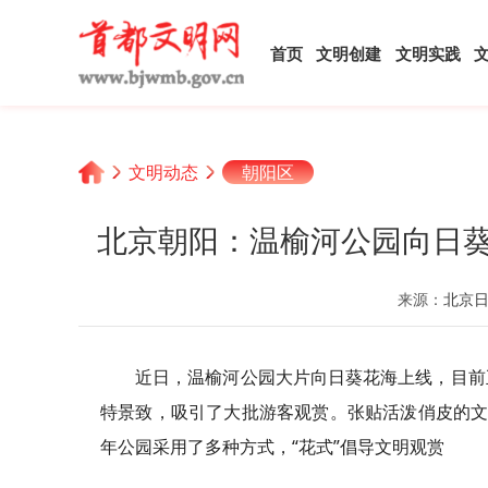
首页
文明创建
文明实践
文明动态
朝阳区
北京朝阳：温榆河公园向日葵
来源：
北京
近日，温榆河公园大片向日葵花海上线，目前
特景致，吸引了大批游客观赏。张贴活泼俏皮的文
年公园采用了多种方式，“花式”倡导文明观赏