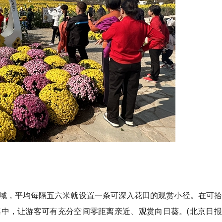
域，平均每隔五六米就设置一条可深入花田的观赏小径。在可拾
中，让游客可有充分空间零距离亲近、观赏向日葵。(北京日报