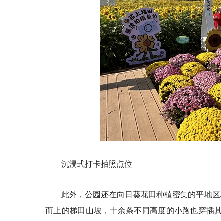
沉浸式打卡拍照点位
此外，公园还在向日葵花田种植密集的平地区
而上的梯田山坡，十余条不同高度的小路也穿插其