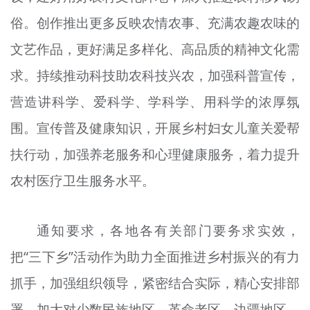
俗。创作推出更多反映农情农事、充满农趣农味的
文艺作品，更好满足多样化、高品质的精神文化需
求。持续推动科技助农科技兴农，加强科普宣传，
营造讲科学、爱科学、学科学、用科学的浓厚氛
围。宣传普及健康知识，开展乡村妇女儿童关爱帮
扶行动，加强养老服务和心理健康服务，着力提升
农村医疗卫生服务水平。
通知要求，各地各有关部门要务求实效，
把“三下乡”活动作为助力全面推进乡村振兴的有力
抓手，加强组织领导，紧密结合实际，精心安排部
署，加大对少数民族地区、革命老区、边疆地区、