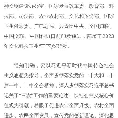
神文明建设办公室、国家发展改革委、教育部、科
文明评论
技部、司法部、农业农村部、文化和旅游部、国家
北京宣传文化引导基金
卫生健康委、广电总局、共青团中央、全国妇联、
宣传思想文化人才
中国文联、中国科协日前印发通知，部署了2023
专题
年文化科技卫生“三下乡”活动。
+
资料库
通知明确，要以习近平新时代中国特色社会
主义思想为指导，全面贯彻落实党的二十大和二十
届一中、二中全会精神，深入贯彻落实习近平总书
记关于“三农”工作的重要论述，以社会主义核心价
值观为引领，着眼于促进农业全面升级、农村全面
进步、农民全面发展，宣传党的创新理论、深化思