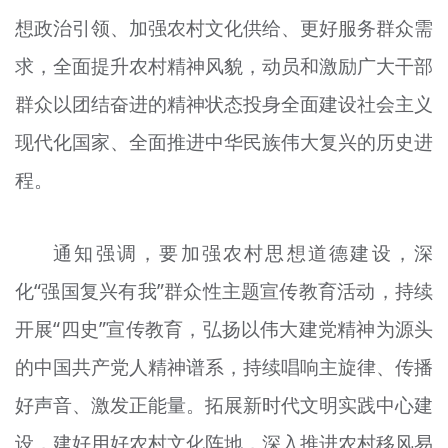
想政治引领、加强农村文化供给、更好服务群众需
求，全面提升农村精神风貌，动员和激励广大干部
群众以团结奋进的精神状态投身全面建设社会主义
现代化国家、全面推进中华民族伟大复兴的历史进
程。
通知强调，要加强农村思想道德建设，深
化“强国复兴有我”群众性主题宣传教育活动，持续
开展“四史”宣传教育，弘扬以伟大建党精神为源头
的中国共产党人精神谱系，持续唱响主旋律、传播
好声音、激发正能量。拓展新时代文明实践中心建
设，建好用好农村文化阵地，深入推进农村移风易