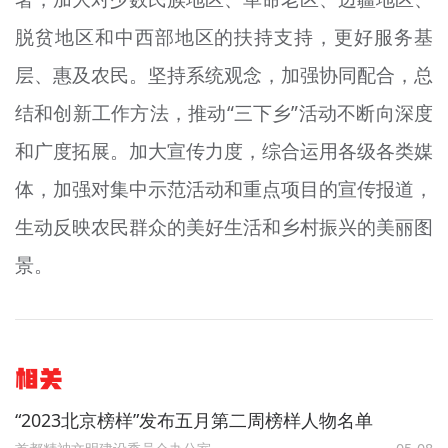
脱贫地区和中西部地区的扶持支持，更好服务基
层、惠及农民。坚持系统观念，加强协同配合，总
结和创新工作方法，推动“三下乡”活动不断向深度
和广度拓展。加大宣传力度，综合运用各级各类媒
体，加强对集中示范活动和重点项目的宣传报道，
生动反映农民群众的美好生活和乡村振兴的美丽图
景。
相关
“2023北京榜样”发布五月第二周榜样人物名单