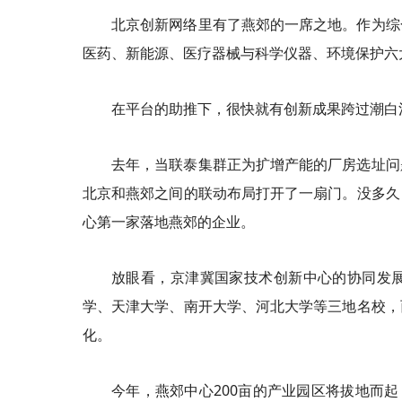
北京创新网络里有了燕郊的一席之地。作为综
医药、新能源、医疗器械与科学仪器、环境保护六
在平台的助推下，很快就有创新成果跨过潮白
去年，当联泰集群正为扩增产能的厂房选址问
北京和燕郊之间的联动布局打开了一扇门。没多久
心第一家落地燕郊的企业。
放眼看，京津冀国家技术创新中心的协同发
学、天津大学、南开大学、河北大学等三地名校，
化。
今年，燕郊中心200亩的产业园区将拔地而起