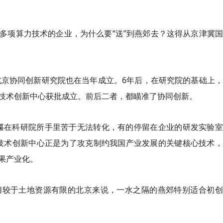
多项算力技术的企业，为什么要“送”到燕郊去？这得从京津冀
，北京协同创新研究院也在当年成立。6年后，在研究院的基础上
技术创新中心获批成立。前后二者，都瞄准了协同创新。
攥在科研院所手里苦于无法转化，有的停留在企业的研发实验室
技术创新中心正是为了攻克制约我国产业发展的关键核心技术，
果产业化。
相较于土地资源有限的北京来说，一水之隔的燕郊特别适合初创