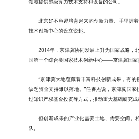
领域提供超级算力技术支持和设备的公司。
北京好不容易培育起来的创新力量、手里握着
技术创新中心的设立说起。
2014年，京津冀协同发展上升为国家战略
国第一个综合类国家技术创新中心——京津冀国家
“京津冀大地蕴藏着丰富科技创新成果，有的
缺乏资金支持难以落地。”任睿杰说，京津冀国家
过知识产权基金投资等方式，推动重大基础研究成
但创新成果的产业化需要土地、需要空间。
队。