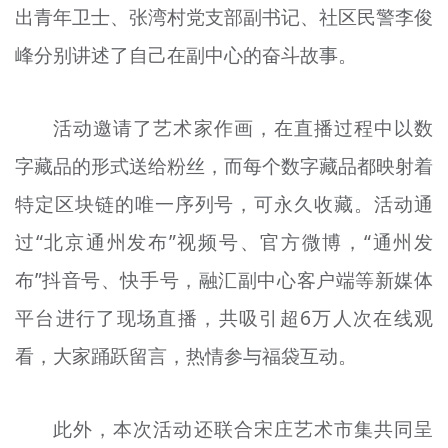
出青年卫士、张湾村党支部副书记、社区民警李俊
峰分别讲述了自己在副中心的奋斗故事。
活动邀请了艺术家作画，在直播过程中以数
字藏品的形式送给粉丝，而每个数字藏品都映射着
特定区块链的唯一序列号，可永久收藏。活动通
过“北京通州发布”视频号、官方微博，“通州发
布”抖音号、快手号，融汇副中心客户端等新媒体
平台进行了现场直播，共吸引超6万人次在线观
看，大家踊跃留言，热情参与福袋互动。
此外，本次活动还联合宋庄艺术市集共同呈