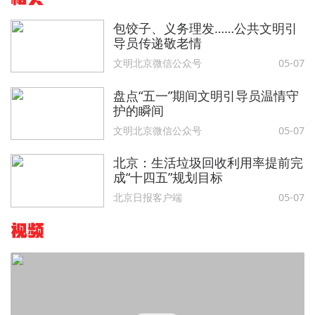
包饺子、义务理发……公共文明引
导员传递敬老情
文明北京微信公众号
05-07
盘点“五一”期间文明引导员温情守
护的瞬间
文明北京微信公众号
05-07
北京：生活垃圾回收利用率提前完
成“十四五”规划目标
北京日报客户端
05-07
视频