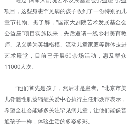
项目，这些身患罕见病的孩子收到了一份特别的儿
童节礼物。据了解，“国家大剧院艺术发展基金会
公益座”项目实施以来，先后邀请一线乡村美育教
师、见义勇为英雄楷模、流动儿童家庭等群体走进
艺术殿堂，目前已开展60余场活动，惠及群众
11000人次。
“他们首先是孩子，然后才是患者。”北京市美
儿脊髓性肌萎缩症关爱中心执行主任邢焕萍表示，
希望全社会能够多关注罕见病儿童，让他们能像普
通孩子一样，体验生活的多姿多彩。