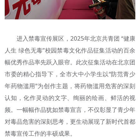
进入禁毒宣传展区，2025年北京共青团 “健康
人生 绿色无毒”校园禁毒文化作品征集活动的百余
幅优秀作品率先跃入眼帘。此次征集活动在北京团
市委的精心指导下，全市大中小学生以“防范青少
年药物滥用”为创作主题，将药物滥用危害的深刻
认知，化作灵动的文字、绚丽的绘画、鲜活的视
频。一幅幅作品犹如禁毒宣言，不仅彰显了青少年
对毒品危害的深刻思考，更生动展现了新时代首都
禁毒宣传工作的丰硕成果。