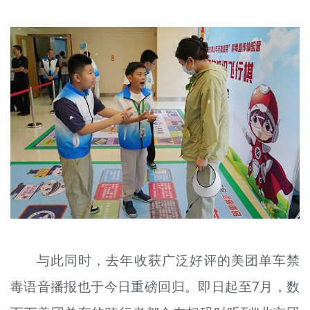
与此同时，去年收获广泛好评的美团单车禁
毒语音播报也于今日重磅回归。即日起至7月，数