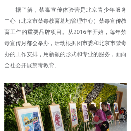
据了解，禁毒宣传体验营是北京青少年服务
中心（北京市禁毒教育基地管理中心）禁毒宣传教
育工作的重要品牌项目。从2016年开始，每年禁
毒宣传月都会举办，活动根据团市委和北京市禁毒
办的工作安排，用新颖的形式和专业的服务，面向
全社会开展禁毒教育。