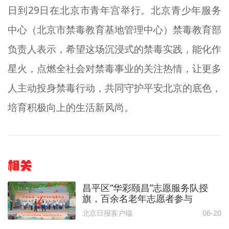
日到29日在北京市青年宫举行。北京青少年服务
中心（北京市禁毒教育基地管理中心）禁毒教育部
负责人表示，希望这场沉浸式的禁毒实践，能化作
星火，点燃全社会对禁毒事业的关注热情，让更多
人主动投身禁毒行动，共同守护平安北京的底色，
培育积极向上的生活新风尚。
相关
昌平区“华彩颐昌”志愿服务队授
旗，百余名老年志愿者参与
北京日报客户端
06-20