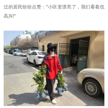
过的居民纷纷点赞：“小区变漂亮了，我们看着也
高兴!”