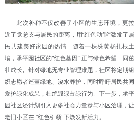
此次补种不仅改善了小区的生态环境，更拉
近了党总支与居民的距离，用“红色动能”激发了居
民共建美好家园的热情。随着一株株黄杨扎根土
壤，承平园社区的“红色基因” 正与绿色希望一同茁
壮成长。针对绿地无专业管理难题，社区将定期组
织志愿者巡查绿地、浇水养护，同时呼吁居民共同
爱护绿化成果，杜绝毁绿占绿行为。下一步，承平
园社区还计划引入更多社会力量参与小区治理，让
老旧小区在 “红色引领”下焕发新活力。