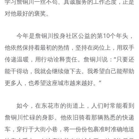
学习詹铜川一丝不苟、真诚服务的工作态度，正是
对他最好的褒奖。
今年是詹铜川投身社区公益的第10个年头，
他依然保持着最初的热情，坚持在岗位上，用双手
传递温暖，用行动诠释责任。詹铜川说：“只要还
能干得动，我就会继续做下去。我希望自己能帮助
更多人，也希望这座城市越来越好。”
如今，在东花市的街道上，人们时常能看到
詹铜川忙碌的身影。他依旧骑着那辆熟悉的快递
车，穿行于大街小巷，将一份份包裹准时准确地送