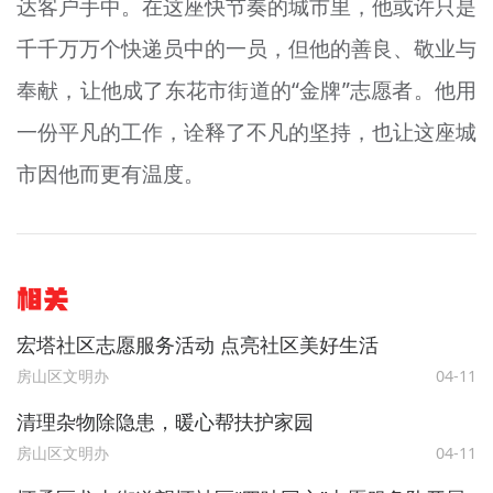
达客户手中。在这座快节奏的城市里，他或许只是
千千万万个快递员中的一员，但他的善良、敬业与
奉献，让他成了东花市街道的“金牌”志愿者。他用
一份平凡的工作，诠释了不凡的坚持，也让这座城
市因他而更有温度。
相关
宏塔社区志愿服务活动 点亮社区美好生活
房山区文明办
04-11
清理杂物除隐患，暖心帮扶护家园
房山区文明办
04-11