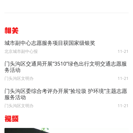
相关
城市副中心志愿服务项目获国家级银奖
北京城市副中心报
11-21
门头沟区交通局开展“3510”绿色出行文明交通志愿服
务活动
门头沟区文明办
11-21
门头沟区委综合考评办开展“捡垃圾 护环境”主题志愿
服务活动
门头沟区文明办
11-21
视频