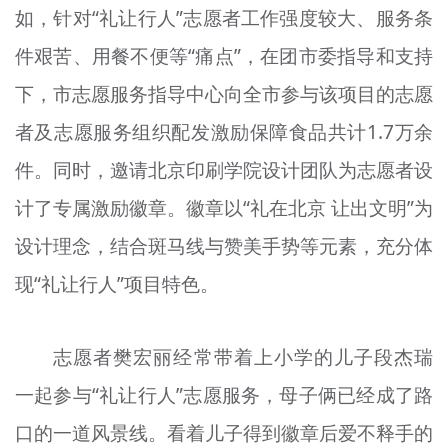
如，针对“礼让行人”志愿者工作强度较大、服务条
件艰苦、用餐不便等“痛点”，在团市委指导和支持
下，市志愿服务指导中心向全市参与该项目的志愿
者及志愿服务组织配发激励保障食品共计1.7万余
件。同时，邀请北京印刷学院设计团队为志愿者设
计了专属激励徽章。徽章以“礼在北京 让出文明”为
设计理念，结合斑马线与赞美手势等元素，充分体
现“礼让行人”项目特色。
志愿者樊宏丽经常带着上小学的儿子段杰瑞
一起参与“礼让行人”志愿服务，母子俩已经成了路
口的一道风景线。看着儿子得到徽章后爱不释手的