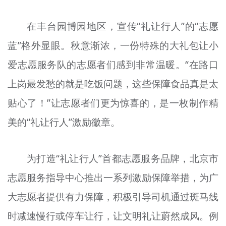
在丰台园博园地区，宣传“礼让行人”的“志愿
蓝”格外显眼。秋意渐浓，一份特殊的大礼包让小
爱志愿服务队的志愿者们感到非常温暖。“在路口
上岗最发愁的就是吃饭问题，这些保障食品真是太
贴心了！”让志愿者们更为惊喜的，是一枚制作精
美的“礼让行人”激励徽章。
为打造“礼让行人”首都志愿服务品牌，北京市
志愿服务指导中心推出一系列激励保障举措，为广
大志愿者提供有力保障，积极引导司机通过斑马线
时减速慢行或停车让行，让文明礼让蔚然成风。例