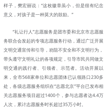
样子，樊宏丽说：“这枚徽章虽小，但是很有纪念
意义，对孩子是一种莫大的鼓励。”
“礼让行人”志愿服务是团市委和北京市志愿服
务联合会发起的专项志愿服务行动，通过广泛开展
文明交通宣传和引导，劝阻不安全和不文明行为，
带头遵守文明礼让的各项规定，引导市民共同做文
明交通的践行者、引领者、示范者。活动开展以
来，全市568家单位和志愿团体已认领路口230多
处，各级志愿服务组织在“志愿北京”平台已发布相
关志愿服务项目超过1400个，参与志愿者达4.4万
人次，累计志愿服务时长超过35万小时。