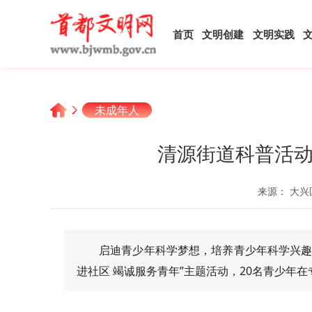
首页
文明创建
文明实践
未成年人
清源街道科普活动
来源： 大兴
启迪青少年科学梦想，培养青少年科学兴趣
进社区 竭诚服务青年”主题活动，20名青少年