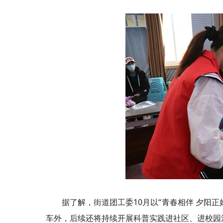
据了解，街道团工委10月以“青春相伴 夕阳
车外，后续还将持续开展科普实践进社区、进校园