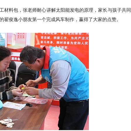
工材料包，张老师耐心讲解太阳能发电的原理，家长与孩子共同
楼的翟俊逸小朋友第一个完成风车制作，赢得了大家的点赞。