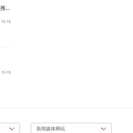
完成
10-18
10-18