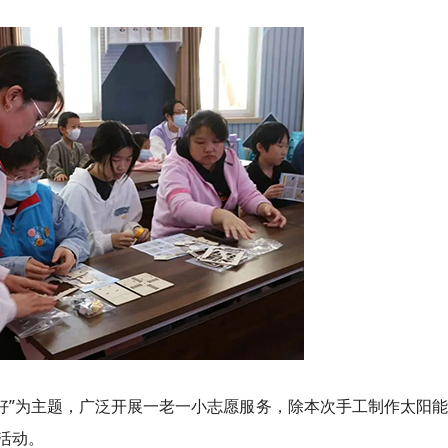
正好”为主题，广泛开展一老一小志愿服务，除本次手工制作太阳
活动。