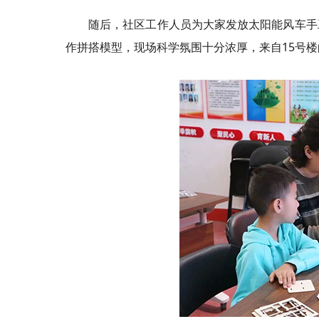
随后，社区工作人员为大家发放太阳能风车手
作拼搭模型，现场科学氛围十分浓厚，来自15号