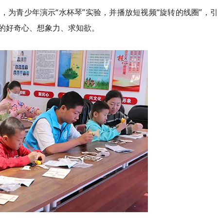
，为青少年演示“水杯琴”实验，并播放短视频“旋转的线圈”，
的好奇心、想象力、求知欲。