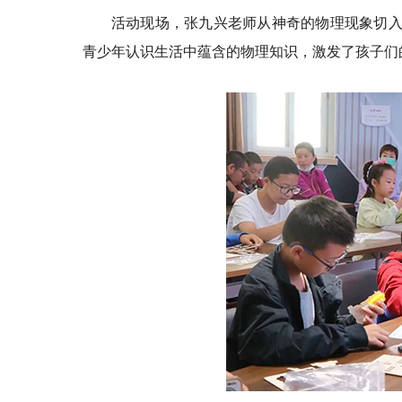
活动现场，张九兴老师从神奇的物理现象切入
青少年认识生活中蕴含的物理知识，激发了孩子们