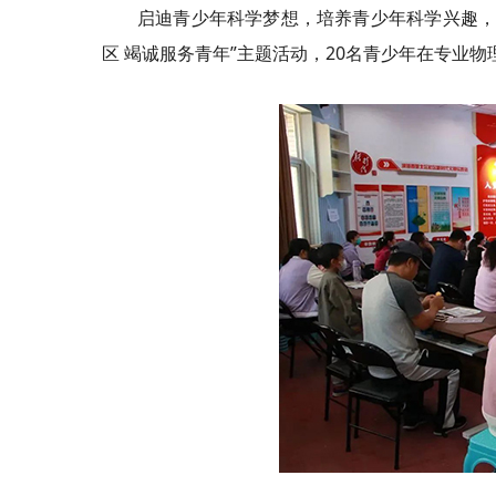
启迪青少年科学梦想，培养青少年科学兴趣，
区 竭诚服务青年”主题活动，20名青少年在专业